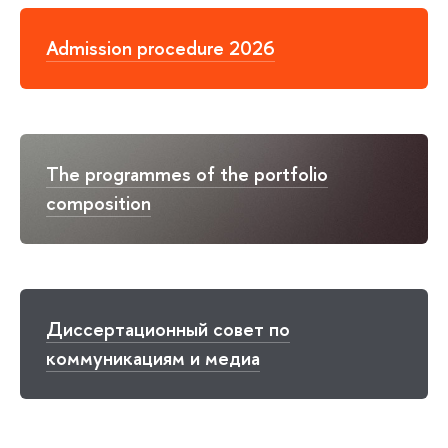
Admission procedure 2026
The programmes of the portfolio
composition
Диссертационный совет по
коммуникациям и медиа