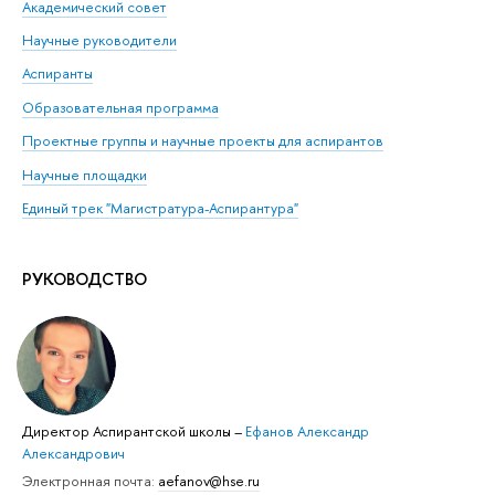
Академический совет
Научные руководители
Аспиранты
Образовательная программа
Проектные группы и научные проекты для аспирантов
Научные площадки
Единый трек "Магистратура-Аспирантура"
РУКОВОДСТВО
Директор Аспирантской школы
–
Ефанов Александр
Александрович
Электронная почта:
aefanov@hse.ru