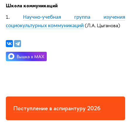
Школа коммуникаций
1.
Научно-учебная группа изучения
(Л.А. Цыганова)
социокультурных коммуникаций
Поступление в аспирантуру 2026