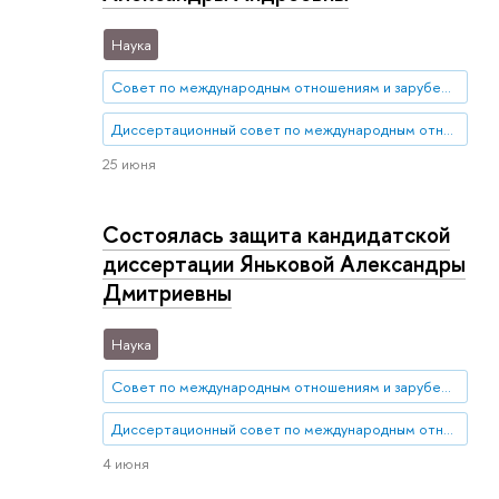
Наука
Совет по международным отношениям и зарубежным региональным исследованиям
Диссертационный совет по международным отношениям и зарубежным региональным исследованиям
25 июня
Состоялась защита кандидатской
диссертации Яньковой Александры
Дмитриевны
Наука
Совет по международным отношениям и зарубежным региональным исследованиям
Диссертационный совет по международным отношениям и зарубежным региональным исследованиям
4 июня