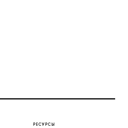
РЕСУРСЫ