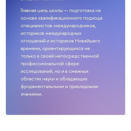
Главная цель школы — подготовка на
основе квалификационного подхода
специалистов-международников,
историков международных
отношений и историков Новейшего
времени, ориентирующихся не
только в своей непосредственной
профессиональной сфере
исследований, но и в смежных
областях науки и обладающих
фундаментальными и прикладными
знаниями.