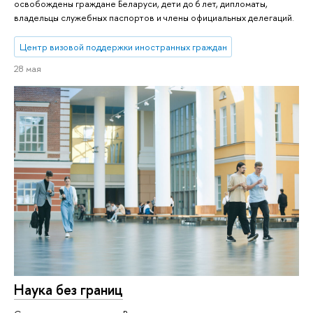
освобождены граждане Беларуси, дети до 6 лет, дипломаты,
владельцы служебных паспортов и члены официальных делегаций.
Центр визовой поддержки иностранных граждан
28 мая
Наука без границ