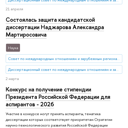
21 апреля
Состоялась защита кандидатской
диссертации Наджарова Александра
Мартиросовича
Наука
Совет по международным отношениям и зарубежным региональным исследованиям
Диссертационный совет по международным отношениям и зарубежным региональным исследованиям
2 марта
Конкурс на получение стипендии
Президента Российской Федерации для
аспирантов - 2026
Участие в конкурсе могут принять аспиранты, тематика
диссертации которых соответствует приоритетам Стратегии
научно-технологического развития Российской Федерации