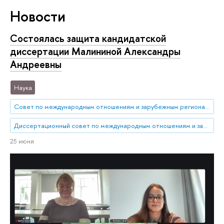
Новости
Состоялась защита кандидатской
диссертации Малининой Александры
Андреевны
Наука
Совет по международным отношениям и зарубежным региональным исследованиям
Диссертационный совет по международным отношениям и зарубежным региональным исследованиям
25 июня