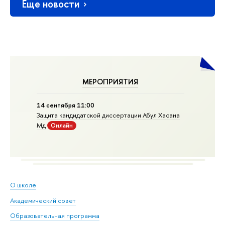
Еще новости
МЕРОПРИЯТИЯ
14 сентября 11:00
Защита кандидатской диссертации Абул Хасана
Мд
Онлайн
О школе
Академический совет
Образовательная программа