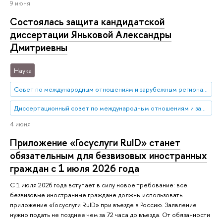
9 июня
Состоялась защита кандидатской
диссертации Яньковой Александры
Дмитриевны
Наука
Совет по международным отношениям и зарубежным региональным исследованиям
Диссертационный совет по международным отношениям и зарубежным региональным исследованиям
4 июня
Приложение «Госуслуги RuID» станет
обязательным для безвизовых иностранных
граждан с 1 июля 2026 года
С 1 июля 2026 года вступает в силу новое требование: все
безвизовые иностранные граждане должны использовать
приложение «Госуслуги RuID» при въезде в Россию. Заявление
нужно подать не позднее чем за 72 часа до въезда. От обязанности