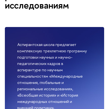
исследованиям
Аспирантская школа предлагает
комплексную трехлетнюю программу
подготовки научных и научно-
педагогических кадров в
аспирантуре по научным
специальностям «Международные
отношения, глобальные и
региональные исследования»,
«Всеобщая история» и «История
международных отношений и
внешней политики».