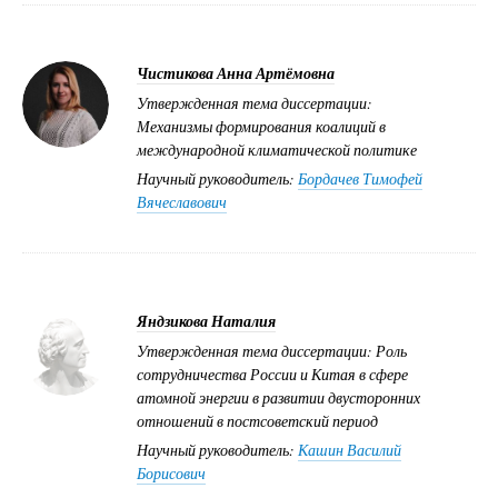
Чистикова Анна Артёмовна
Утвержденная тема диссертации:
Механизмы формирования коалиций в
международной климатической политике
Научный руководитель:
Бордачев Тимофей
Вячеславович
Яндзикова Наталия
Утвержденная тема диссертации: Роль
сотрудничества России и Китая в сфере
атомной энергии в развитии двусторонних
отношений в постсоветский период
Научный руководитель:
Кашин Василий
Борисович