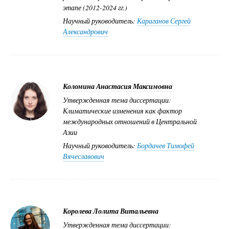
этапе (2012-2024 гг.)
Научный руководитель:
Караганов Сергей
Александрович
Коломина Анастасия Максимовна
Утвержденная тема диссертации:
Климатические изменения как фактор
международных отношений в Центральной
Азии
Научный руководитель:
Бордачев Тимофей
Вячеславович
Королева Лолита Витальевна
Утвержденная тема диссертации: