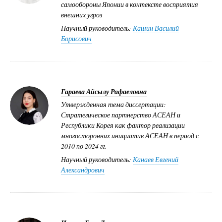
самообороны Японии в контексте восприятия
внешних угроз
Научный руководитель:
Кашин Василий
Борисович
Гараева Айсылу Рафаеловна
Утвержденная тема диссертации:
Стратегическое партнерство АСЕАН и
Республики Корея как фактор реализации
многосторонних инициатив АСЕАН в период с
2010 по 2024 гг.
Научный руководитель:
Канаев Евгений
Александрович