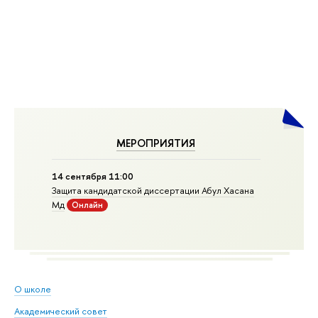
МЕРОПРИЯТИЯ
14 сентября 11:00
Защита кандидатской диссертации Абул Хасана
Мд
Онлайн
О школе
Академический совет