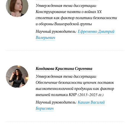
Утвержденная тема диссертации:
Конструирование памяти о войнах XX
столетия как фактор политики безопасности
и обороны Вишеградской группы
Научный руководитель:
Ефременко Дмитрий
Валерьевич
Кондакова Кристина Сергеевна
Утвержденная тема диссертации:
Обеспечение безопасности цепочек поставок
высокотехнологичной продукции как фактор
внешней политики КНР (2013–2025 гг.)
Научный руководитель:
Кашин Василий
Борисович