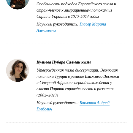
Особенности подходов Европейского союза и
стран-членов к миграционным потокам из
Сирии и Украины в 2015-2024 годах
Научный руководитель:
Гласер Марина
Алексеевна
Кулиева Нубара Салман кызы
Утвержденная тема диссертации: Эволюция
политики Турции в регионе Ближнего Востока
и Северной Африки в период нахождения у
власти Партии справедливости и развития
(2002–2023)
Научный руководитель:
Бакланов Андрей
Глебович