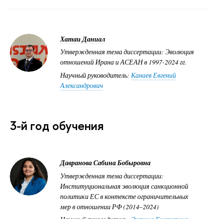
Хатаи Даниал
Утвержденная тема диссертации: Эволюция
отношений Ирана и АСЕАН в 1997-2024 гг.
Научный руководитель:
Канаев Евгений
Александрович
3-й год обучения
Давранова Сабина Бобыровна
Утвержденная тема диссертации:
Институциональная эволюция санкционной
политики ЕС в контексте ограничительных
мер в отношении РФ (2014–2024)