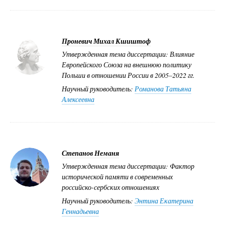
Проневич Михал Кшиштоф
Утвержденная тема диссертации: Влияние
Европейского Союза на внешнюю политику
Польши в отношении России в 2005–2022 гг.
Научный руководитель:
Романова Татьяна
Алексеевна
Степанов Неманя
Утвержденная тема диссертации: Фактор
исторической памяти в современных
российско-сербских отношениях
Научный руководитель:
Энтина Екатерина
Геннадьевна