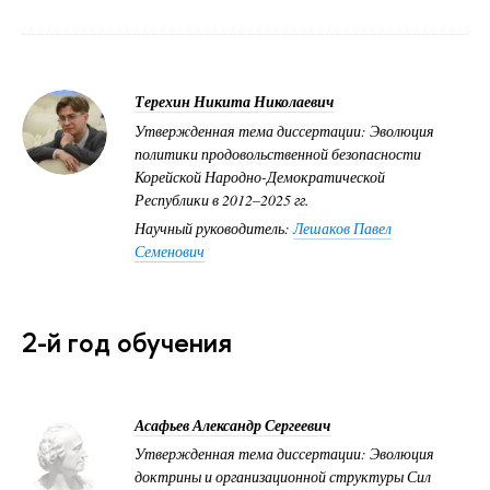
Терехин Никита Николаевич
Утвержденная тема диссертации: Эволюция
политики продовольственной безопасности
Корейской Народно-Демократической
Республики в 2012–2025 гг.
Научный руководитель:
Лешаков Павел
Семенович
2-й год обучения
Асафьев Александр Сергеевич
Утвержденная тема диссертации: Эволюция
доктрины и организационной структуры Сил