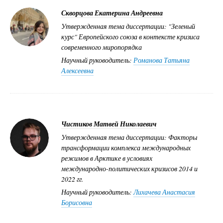
Скворцова Екатерина Андреевна
Утвержденная тема диссертации: "Зеленый
курс" Европейского союза в контексте кризиса
современного миропорядка
Научный руководитель:
Романова Татьяна
Алексеевна
Чистиков Матвей Николаевич
Утвержденная тема диссертации: Факторы
трансформации комплекса международных
режимов в Арктике в условиях
международно-политических кризисов 2014 и
2022 гг.
Научный руководитель:
Лихачева Анастасия
Борисовна