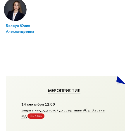
Белоус Юлия
Александровна
МЕРОПРИЯТИЯ
14 сентября 11:00
Защита кандидатской диссертации Абул Хасана
Мд
Онлайн