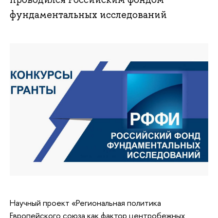
фундаментальных исследований
Научный проект «Региональная политика
Европейского союза как фактор центробежных