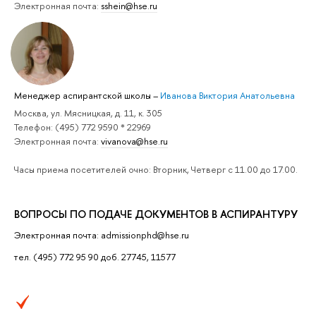
Электронная почта:
sshein@hse.ru
Менеджер аспирантской школы
–
Иванова Виктория Анатольевна
Москва, ул. Мясницкая, д. 11, к. 305
Телефон: (495) 772 9590 * 22969
Электронная почта:
vivanova@hse.ru
Часы приема посетителей очно: Вторник, Четверг с 11.00 до 17.00.
ВОПРОСЫ ПО ПОДАЧЕ ДОКУМЕНТОВ В АСПИРАНТУРУ
Электронная почта: admissionphd@hse.ru
тел. (495) 772 95 90 доб. 27745, 11577