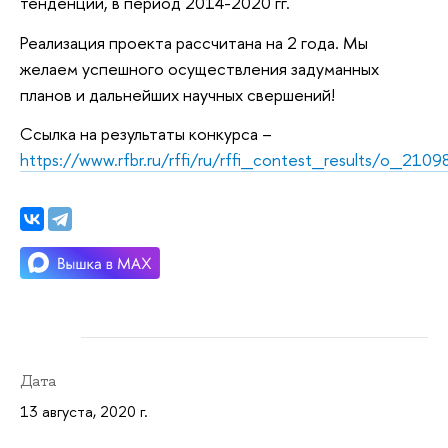
тенденции, в период 2014-2020 гг.
Реализация проекта рассчитана на 2 года. Мы
желаем успешного осуществления задуманных
планов и дальнейших научных свершений!
Ссылка на результаты конкурса –
https://www.rfbr.ru/rffi/ru/rffi_contest_results/o_2109
Дата
13 августа, 2020 г.