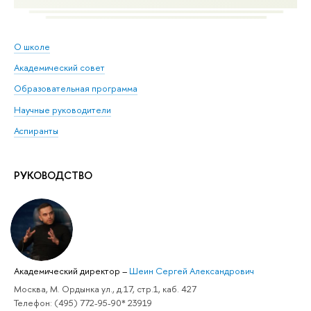
О школе
Академический совет
Образовательная программа
Научные руководители
Аспиранты
РУКОВОДСТВО
Академический директор
–
Шеин Сергей Александрович
Москва, М. Ордынка ул., д.17, стр.1, каб. 427
Телефон: (495) 772-95-90* 23919