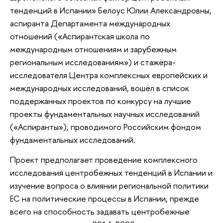
тенденций в Испании» Белоус Юлии Александровны,
аспиранта Департамента международных
отношений («Аспирантская школа по
международным отношениям и зарубежным
региональным исследованиям») и стажёра-
исследователя Центра комплексных европейских и
международных исследований, вошёл в список
поддержанных проектов по конкурсу на лучшие
проекты фундаментальных научных исследований
(«Аспиранты»), проводимого Российским фондом
фундаментальных исследований.
Проект предполагает проведение комплексного
исследования центробежных тенденций в Испании и
изучение вопроса о влиянии региональной политики
ЕС на политические процессы в Испании, прежде
всего на способность задавать центробежные