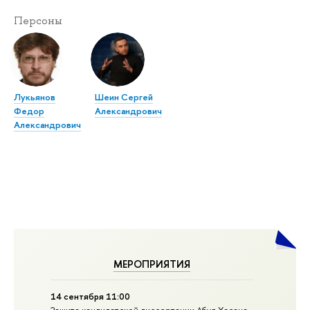
Персоны
Лукьянов
Шеин Сергей
Федор
Александрович
Александрович
МЕРОПРИЯТИЯ
14 сентября 11:00
Защита кандидатской диссертации Абул Хасана