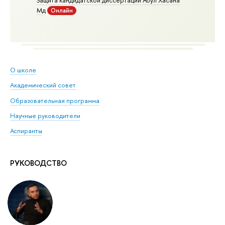
Мд
Онлайн
О школе
Академический совет
Образовательная программа
Научные руководители
Аспиранты
РУКОВОДСТВО