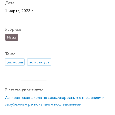
Дата
1 марта, 2023 г.
Рубрики
Наука
Темы
дискуссии
аспирантура
В статье упомянуты
Аспирантская школа по международным отношениям и
зарубежным региональным исследованиям