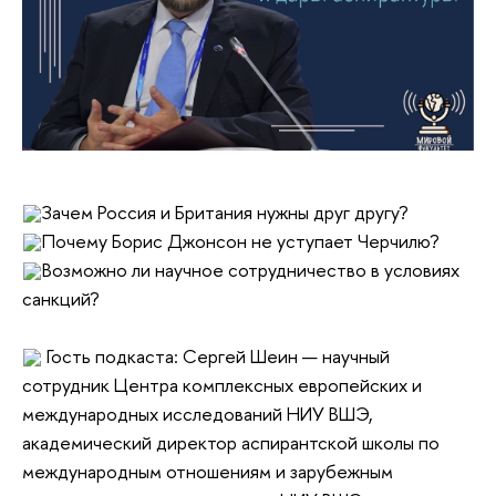
Зачем Россия и Британия нужны друг другу?
Почему Борис Джонсон не уступает Черчилю?
Возможно ли научное сотрудничество в условиях
санкций?
Гость подкаста: Сергей Шеин — научный
сотрудник Центра комплексных европейских и
международных исследований НИУ ВШЭ,
академический директор аспирантской школы по
международным отношениям и зарубежным