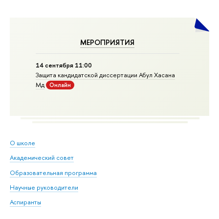
МЕРОПРИЯТИЯ
14 сентября 11:00
Защита кандидатской диссертации Абул Хасана
Мд
Онлайн
О школе
Академический совет
Образовательная программа
Научные руководители
Аспиранты