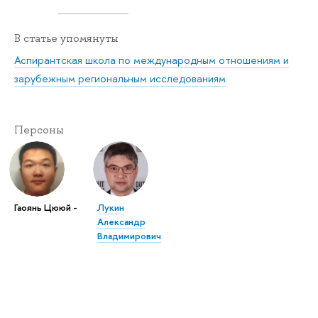
В статье упомянуты
Аспирантская школа по международным отношениям и
зарубежным региональным исследованиям
Персоны
Гаоянь Цююй -
Лукин
Александр
Владимирович