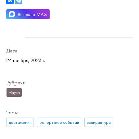
Дата
24 ноября, 2023 г.
Рубрики
Наука
Темы
достижения
репортаж о событии
аспирантура