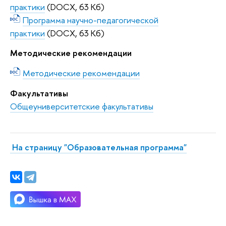
практики
(DOCX, 63 Кб)
Программа научно-педагогической
практики
(DOCX, 63 Кб)
Методические рекомендации
Методические рекомендации
Факультативы
Общеуниверситетские факультативы
На страницу "Образовательная программа"