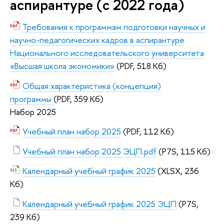
аспирантуре (с 2022 года)
Требования к программам подготовки научных и
научно-педагогических кадров в аспирантуре
Национального исследовательского университета
«Высшая школа экономики»
(PDF, 518 Кб)
Общая характеристика (концепция)
программы
(PDF, 359 Кб)
Набор 2025
Учебный план набор 2025
(PDF, 112 Кб)
Учебный план набор 2025 ЭЦП.pdf
(P7S, 115 Кб)
Календарный учебный график 2025
(XLSX, 236
Кб)
Календарный учебный график 2025 ЭЦП
(P7S,
239 Кб)