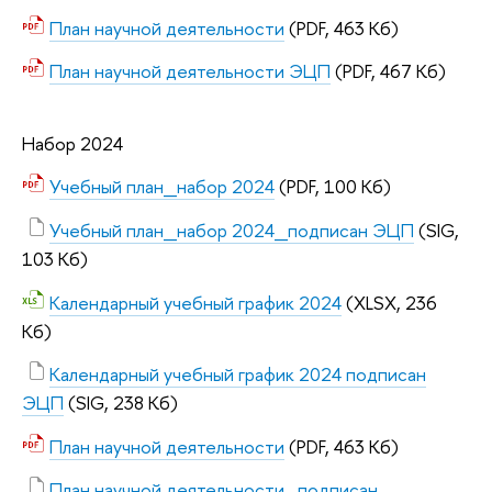
План научной деятельности
(PDF, 463 Кб)
План научной деятельности ЭЦП
(PDF, 467 Кб)
Набор 2024
Учебный план_набор 2024
(PDF, 100 Кб)
Учебный план_набор 2024_подписан ЭЦП
(SIG,
103 Кб)
Календарный учебный график 2024
(XLSX, 236
Кб)
Календарный учебный график 2024 подписан
ЭЦП
(SIG, 238 Кб)
План научной деятельности
(PDF, 463 Кб)
План научной деятельности_подписан