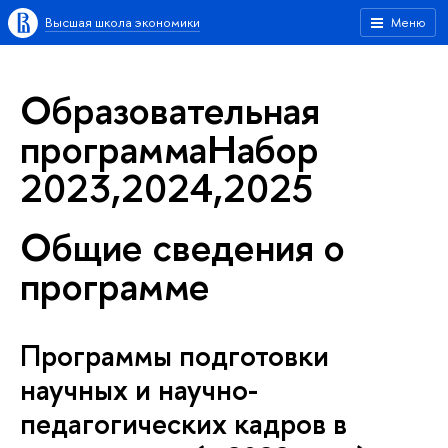
Высшая школа экономики
Меню
Образовательная
программаНабор
2023,2024,2025
Общие сведения о
программе
Программы подготовки
научных и научно-
педагогических кадров в