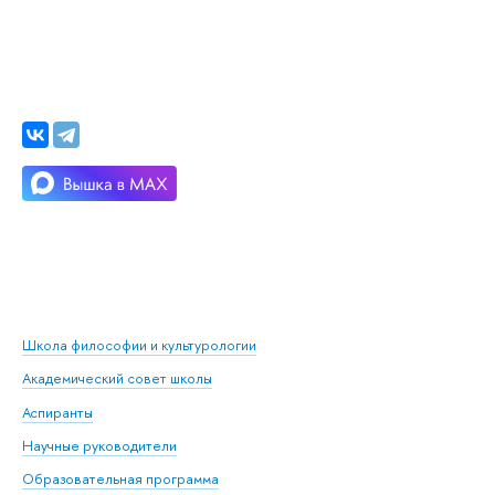
Школа философии и культурологии
Академический совет школы
Аспиранты
Научные руководители
Образовательная программа