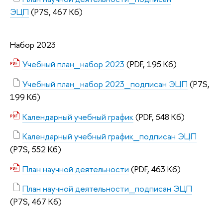
ЭЦП
(P7S, 467 Кб)
Набор 2023
Учебный план_набор 2023
(PDF, 195 Кб)
Учебный план_набор 2023_подписан ЭЦП
(P7S,
199 Кб)
Календарный учебный график
(PDF, 548 Кб)
Календарный учебный график_подписан ЭЦП
(P7S, 552 Кб)
План научной деятельности
(PDF, 463 Кб)
План научной деятельности_подписан ЭЦП
(P7S, 467 Кб)