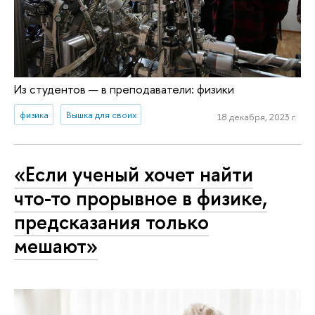
Из студентов — в преподаватели: физики
физика
Вышка для своих
18 декабря, 2023 г.
«Если ученый хочет найти
что-то прорывное в физике,
предсказания только
мешают»