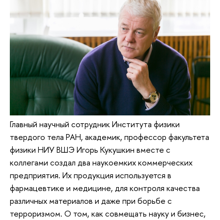
Главный научный сотрудник Института физики
твердого тела РАН, академик, профессор факультета
физики НИУ ВШЭ Игорь Кукушкин вместе с
коллегами создал два наукоемких коммерческих
предприятия. Их продукция используется в
фармацевтике и медицине, для контроля качества
различных материалов и даже при борьбе с
терроризмом. О том, как совмещать науку и бизнес,