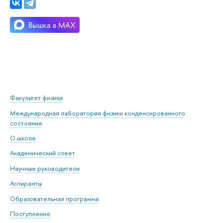
Факультет физики
Международная лаборатория физики конденсированного
состояния
О школе
Академический совет
Научные руководители
Аспиранты
Образовательная программа
Поступление