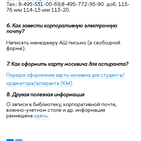
Тел.: 8-495-531-00-69;8-495-772-95-90 доб. 115-
76 или 114-15 или 113-20.
6. Как завести корпоративную электронную
почту?
Написать менеджеру АШ письмо (в свободной
форме).
7. Как оформить карту москвича для аспиранта?
Порядок оформления карты москвича для студента/
ординатора/аспиранта (КМ)
8. Другая полезная информация
О записи в библиотеку, корпоративной почте,
военно-учетном столе и др. информация
размещена
здесь.