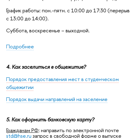
График работы: пон.-пятн. с 10:00 до 17:30 (перерыв
с 13:00 до 14:00).
Суббота, воскресенье – выходной.
Подробнее
4. Как заселиться в общежитие?
Порядок предоставления мест в студенческом
общежитии
Порядок выдачи направлений на заселение
5. Как оформить банковскую карту?
Гражданам РФ
: направить по электронной почте
std@hse.ru
запрос в свободной форме о выпуске