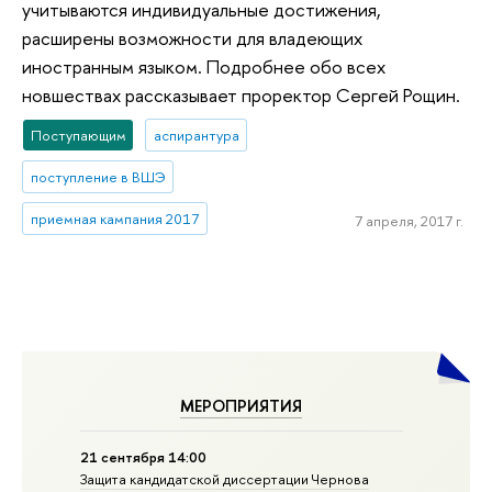
учитываются индивидуальные достижения,
расширены возможности для владеющих
иностранным языком. Подробнее обо всех
новшествах рассказывает проректор Сергей Рощин.
Поступающим
аспирантура
поступление в ВШЭ
приемная кампания 2017
7 апреля, 2017 г.
МЕРОПРИЯТИЯ
21 сентября 14:00
Защита кандидатской диссертации Чернова