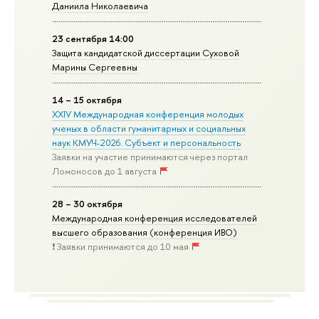
Даниила Николаевича
23 сентября 14:00
Защита кандидатской диссертации Суховой
Марины Сергеевны
14 – 15 октября
XXIV Международная конференция молодых
ученых в области гуманитарных и социальных
наук КМУЧ-2026. Субъект и персональность
Заявки на участие принимаются через портал
Ломоносов до 1 августа
28 – 30 октября
Международная конференция исследователей
высшего образования (конференция ИВО)
❗️ Заявки принимаются до 10 мая