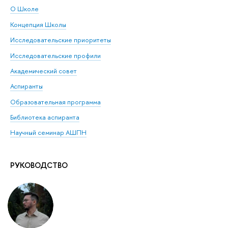
О Школе
Концепция Школы
Исследовательские приоритеты
Исследовательские профили
Академический совет
Аспиранты
Образовательная программа
Библиотека аспиранта
Научный семинар АШПН
РУКОВОДСТВО