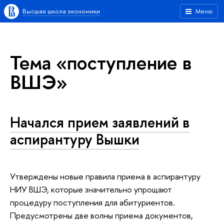
Высшая школа экономики
Меню
Тема «поступление в
ВШЭ»
Начался прием заявлений в
аспирантуру Вышки
Утверждены новые правила приема в аспирантуру
НИУ ВШЭ, которые значительно упрощают
процедуру поступления для абитуриентов.
Предусмотрены две волны приема документов,