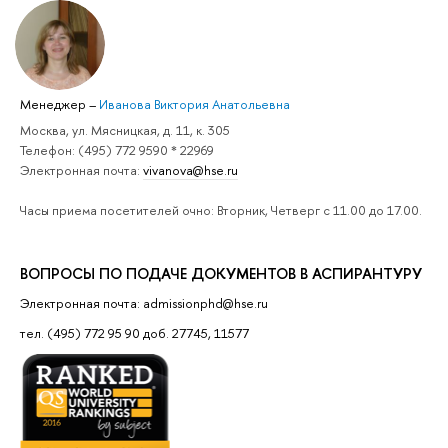
Менеджер
–
Иванова Виктория Анатольевна
Москва, ул. Мясницкая, д. 11, к. 305
Телефон: (495) 772 9590 * 22969
Электронная почта:
vivanova@hse.ru
Часы приема посетителей очно: Вторник, Четверг с 11.00 до 17.00.
ВОПРОСЫ ПО ПОДАЧЕ ДОКУМЕНТОВ В АСПИРАНТУРУ
Электронная почта: admissionphd@hse.ru
тел. (495) 772 95 90 доб. 27745, 11577