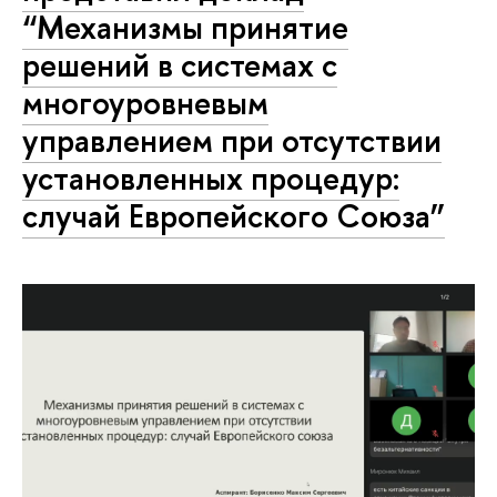
“Механизмы принятие
решений в системах с
многоуровневым
управлением при отсутствии
установленных процедур:
случай Европейского Союза”