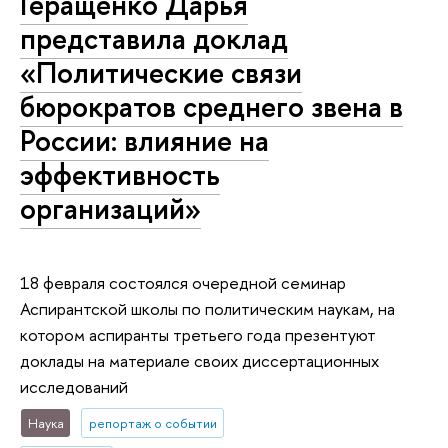
Геращенко Дарья
представила доклад
«Политические связи
бюрократов среднего звена в
России: влияние на
эффективность
организаций»
18 февраля состоялся очередной семинар
Аспирантской школы по политическим наукам, на
котором аспиранты третьего года презентуют
доклады на материале своих диссертационных
исследований
Наука
репортаж о событии