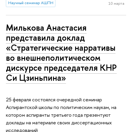
Научный семинар АШПН
10 марта
Милькова Анастасия
представила доклад
«Стратегические нарративы
во внешнеполитическом
дискурсе председателя КНР
Си Цзиньпина»
25 февраля состоялся очередной семинар
Аспирантской школы по политическим наукам, на
котором аспиранты третьего года презентуют
доклады на материале своих диссертационных
исследований