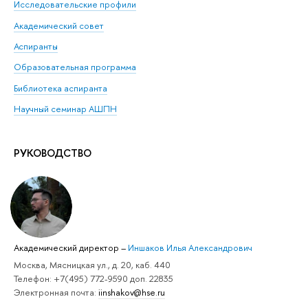
Исследовательские профили
Академический совет
Аспиранты
Образовательная программа
Библиотека аспиранта
Научный семинар АШПН
РУКОВОДСТВО
Академический директор
–
Иншаков Илья Александрович
Москва, Мясницкая ул., д. 20, каб. 440
Телефон: +7(495) 772-9590 доп. 22835
Электронная почта:
iinshakov@hse.ru