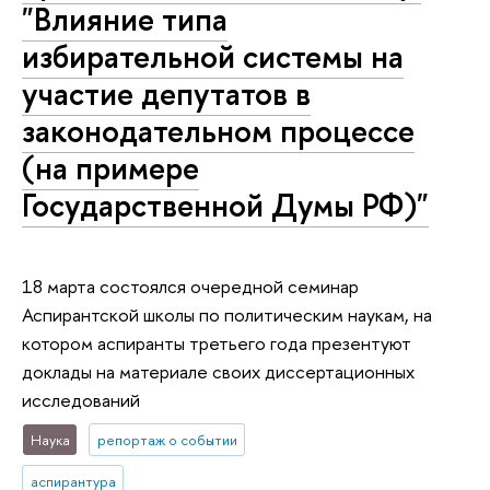
"Влияние типа
избирательной системы на
участие депутатов в
законодательном процессе
(на примере
Государственной Думы РФ)"
18 марта состоялся очередной семинар
Аспирантской школы по политическим наукам, на
котором аспиранты третьего года презентуют
доклады на материале своих диссертационных
исследований
Наука
репортаж о событии
аспирантура