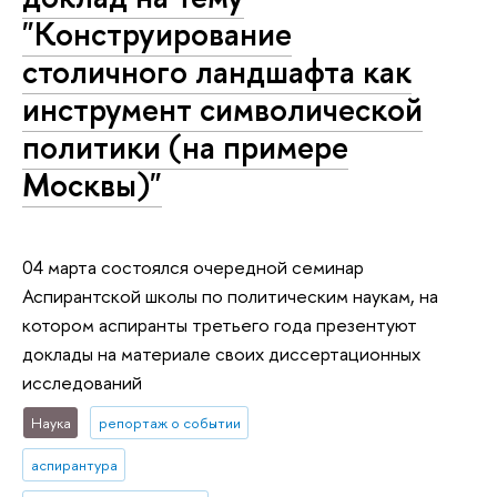
"Конструирование
столичного ландшафта как
инструмент символической
политики (на примере
Москвы)"
04 марта состоялся очередной семинар
Аспирантской школы по политическим наукам, на
котором аспиранты третьего года презентуют
доклады на материале своих диссертационных
исследований
Наука
репортаж о событии
аспирантура