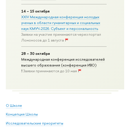
14 – 15 октября
XXIV Международная конференция молодых
ученых в области гуманитарных и социальных
наук КМУЧ-2026. Субъект и персональность
Заявки на участие принимаются через портал
Ломоносов до 1 августа
28 – 30 октября
Международная конференция исследователей
высшего образования (конференция ИВО)
❗️ Заявки принимаются до 10 мая
О Школе
Концепция Школы
Исследовательские приоритеты