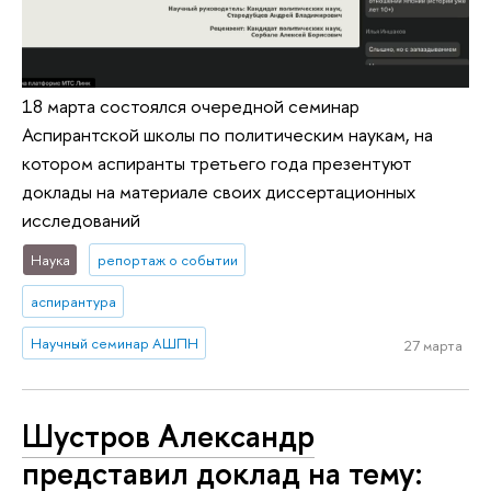
18 марта состоялся очередной семинар
Аспирантской школы по политическим наукам, на
котором аспиранты третьего года презентуют
доклады на материале своих диссертационных
исследований
Наука
репортаж о событии
аспирантура
Научный семинар АШПН
27 марта
Шустров Александр
представил доклад на тему: