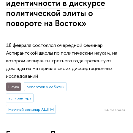
идентичности в дискурсе
политической элиты о
повороте на Восток»
18 февраля состоялся очередной семинар
Аспирантской школы по политическим наукам, на
котором аспиранты третьего года презентуют
доклады на материале своих диссертационных
исследований
Наука
репортаж о событии
аспирантура
Научный семинар АШПН
24 февраля