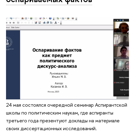
24 мая состоялся очередной семинар Аспирантской
школы по политическим наукам, где аспиранты
третьего года презентуют доклады на материале
своих диссертационных исследований.