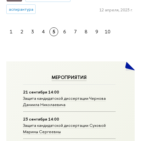
аспирантура
12 апреля, 2023 г.
1
2
3
4
5
6
7
8
9
10
МЕРОПРИЯТИЯ
21 сентября 14:00
Защита кандидатской диссертации Чернова
Даниила Николаевича
23 сентября 14:00
Защита кандидатской диссертации Суховой
Марины Сергеевны