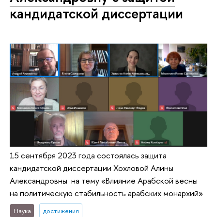
кандидатской диссертации
15 сентября 2023 года состоялась защита
кандидатской диссертации Хохловой Алины
Александровны на тему «Влияние Арабской весны
на политическую стабильность арабских монархий»
Наука
достижения