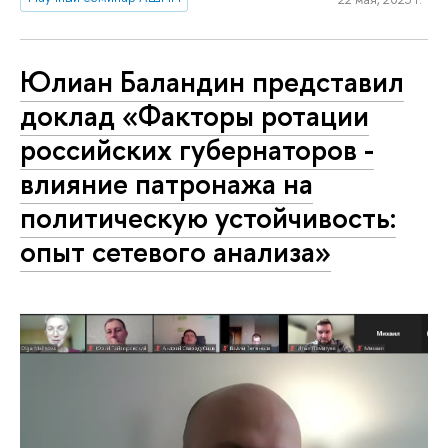
Юлиан Баландин представил
доклад «Факторы ротации
российских губернаторов -
влияние патронажа на
политическую устойчивость:
опыт сетевого анализа»