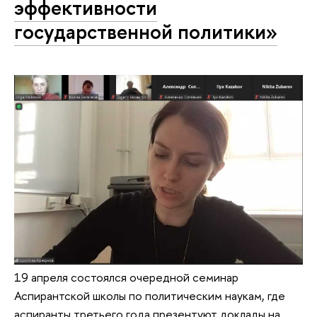
эффективности
государственной политики»
19 апреля состоялся очередной семинар
Аспирантской школы по политическим наукам, где
аспиранты третьего года презентуют доклады на