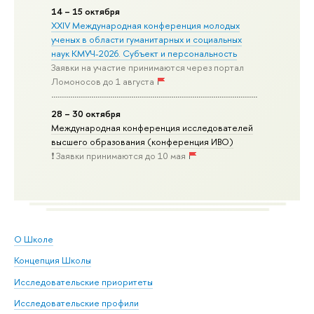
14 – 15 октября
XXIV Международная конференция молодых
ученых в области гуманитарных и социальных
наук КМУЧ-2026. Субъект и персональность
Заявки на участие принимаются через портал
Ломоносов до 1 августа
28 – 30 октября
Международная конференция исследователей
высшего образования (конференция ИВО)
❗️ Заявки принимаются до 10 мая
О Школе
Концепция Школы
Исследовательские приоритеты
Исследовательские профили