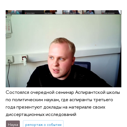
Состоялся очередной семинар Аспирантской школы
по политическим наукам, где аспиранты третьего
года презентуют доклады на материале своих
диссертационных исследований
Наука
репортаж о событии