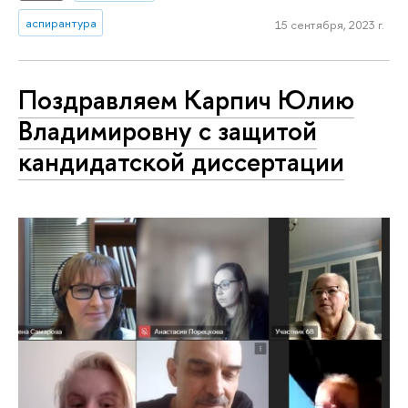
аспирантура
15 сентября, 2023 г.
Поздравляем Карпич Юлию
Владимировну с защитой
кандидатской диссертации