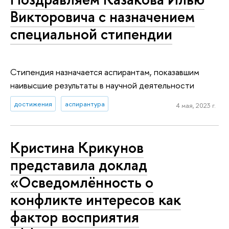
Викторовича с назначением
специальной стипендии
Стипендия назначается аспирантам, показавшим
наивысшие результаты в научной деятельности
достижения
аспирантура
4 мая, 2023 г.
Кристина Крикунов
представила доклад
«Осведомлённость о
конфликте интересов как
фактор восприятия