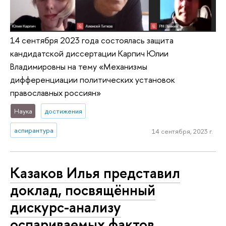
14 сентября 2023 года состоялась защита
кандидатской диссертации Карпич Юлии
Владимировны на тему «Механизмы
дифференциации политических установок
православных россиян»
Наука
достижения
аспирантура
14 сентября, 2023 г.
Казаков Илья представил
доклад, посвящённый
дискурс-анализу
оспариваемых фактов