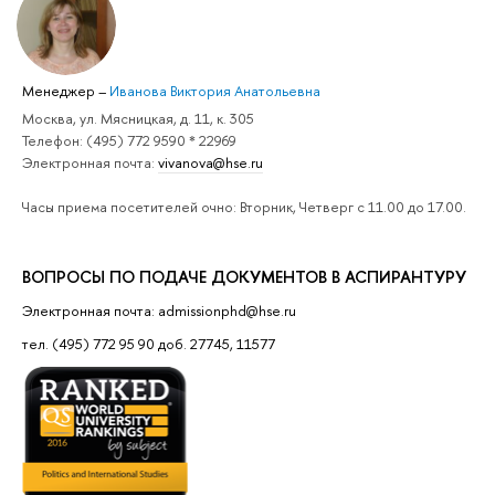
Менеджер
–
Иванова Виктория Анатольевна
Москва, ул. Мясницкая, д. 11, к. 305
Телефон: (495) 772 9590 * 22969
Электронная почта:
vivanova@hse.ru
Часы приема посетителей очно: Вторник, Четверг с 11.00 до 17.00.
ВОПРОСЫ ПО ПОДАЧЕ ДОКУМЕНТОВ В АСПИРАНТУРУ
Электронная почта: admissionphd@hse.ru
тел. (495) 772 95 90 доб. 27745, 11577