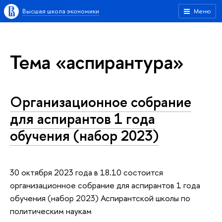
Высшая школа экономики
Меню
Тема «аспирантура»
Организационное собрание
для аспирантов 1 года
обучения (набор 2023)
30 октября 2023 года в 18.10 состоится
организационное собрание для аспирантов 1 года
обучения (набор 2023) Аспирантской школы по
политическим наукам