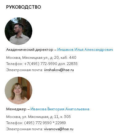
РУКОВОДСТВО
Академический директор
–
Иншаков Илья Александрович
Москва, Мясницкая ул., д. 20, каб. 440
Телефон: +7(495) 772-9590 доп. 22835
Электронная почта:
iinshakov@hse.ru
Менеджер
–
Иванова Виктория Анатольевна
Москва, ул. Мясницкая, д. 11, к. 305
Телефон: (495) 772 9590 * 22969
Электронная почта:
vivanova@hse.ru