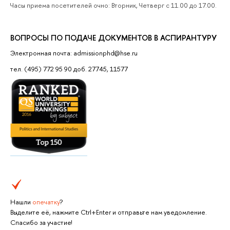
Часы приема посетителей очно: Вторник, Четверг с 11.00 до 17.00.
ВОПРОСЫ ПО ПОДАЧЕ ДОКУМЕНТОВ В АСПИРАНТУРУ
Электронная почта: admissionphd@hse.ru
тел. (495) 772 95 90 доб. 27745, 11577
Нашли
опечатку
?
Выделите её, нажмите Ctrl+Enter и отправьте нам уведомление.
Спасибо за участие!