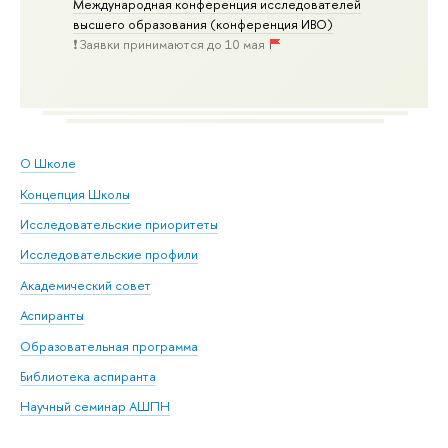
Международная конференция исследователей
высшего образования (конференция ИВО)
❗️ Заявки принимаются до 10 мая
О Школе
Концепция Школы
Исследовательские приоритеты
Исследовательские профили
Академический совет
Аспиранты
Образовательная программа
Библиотека аспиранта
Научный семинар АШПН