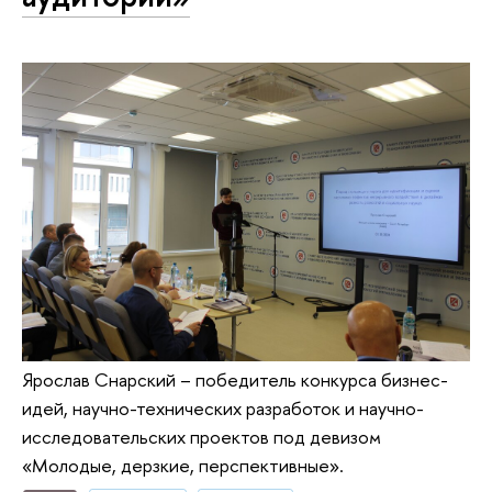
Ярослав Снарский – победитель конкурса бизнес-
идей, научно-технических разработок и научно-
исследовательских проектов под девизом
«Молодые, дерзкие, перспективные».