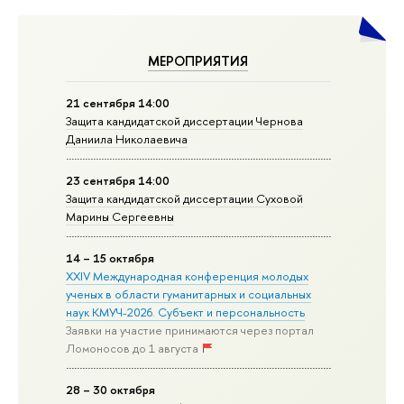
МЕРОПРИЯТИЯ
21 сентября 14:00
Защита кандидатской диссертации Чернова
Даниила Николаевича
23 сентября 14:00
Защита кандидатской диссертации Суховой
Марины Сергеевны
14 – 15 октября
XXIV Международная конференция молодых
ученых в области гуманитарных и социальных
наук КМУЧ-2026. Субъект и персональность
Заявки на участие принимаются через портал
Ломоносов до 1 августа
28 – 30 октября