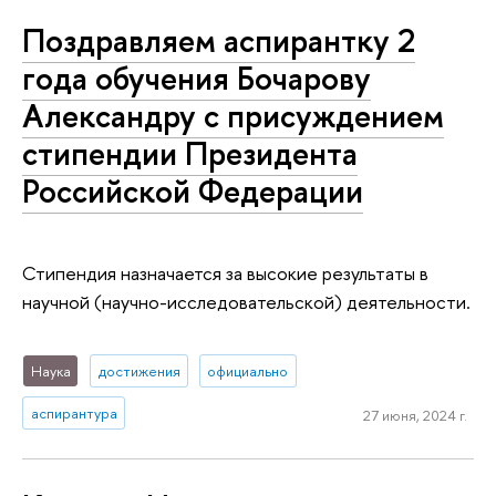
Поздравляем аспирантку 2
года обучения Бочарову
Александру с присуждением
стипендии Президента
Российской Федерации
Стипендия назначается за высокие результаты в
научной (научно-исследовательской) деятельности.
Наука
достижения
официально
аспирантура
27 июня, 2024 г.