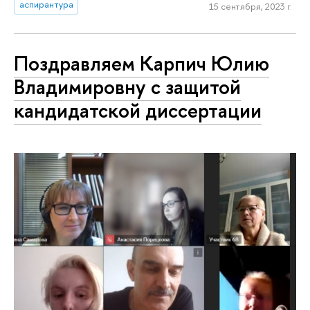
аспирантура
15 сентября, 2023 г.
Поздравляем Карпич Юлию
Владимировну с защитой
кандидатской диссертации