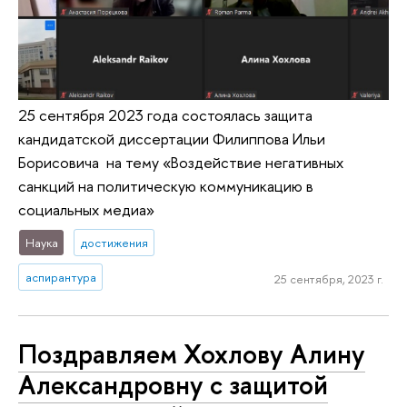
25 сентября 2023 года состоялась защита
кандидатской диссертации Филиппова Ильи
Борисовича на тему «Воздействие негативных
санкций на политическую коммуникацию в
социальных медиа»
Наука
достижения
аспирантура
25 сентября, 2023 г.
Поздравляем Хохлову Алину
Александровну с защитой