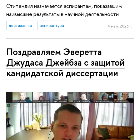
Стипендия назначается аспирантам, показавшим
наивысшие результаты в научной деятельности
достижения
аспирантура
4 мая, 2023 г.
Поздравляем Эверетта
Джудаса Джейбза с защитой
кандидатской диссертации