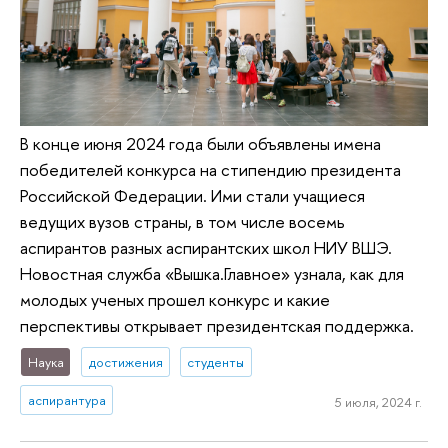
В конце июня 2024 года были объявлены имена
победителей конкурса на стипендию президента
Российской Федерации. Ими стали учащиеся
ведущих вузов страны, в том числе восемь
аспирантов разных аспирантских школ НИУ ВШЭ.
Новостная служба «Вышка.Главное» узнала, как для
молодых ученых прошел конкурс и какие
перспективы открывает президентская поддержка.
Наука
достижения
студенты
аспирантура
5 июля, 2024 г.