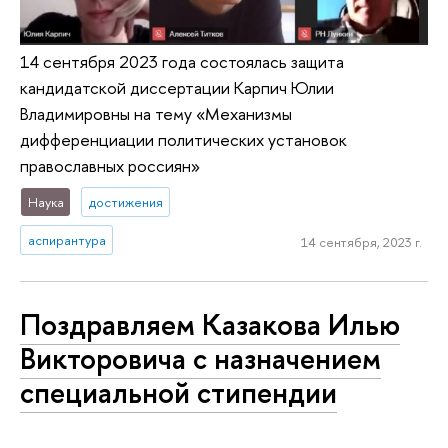
14 сентября 2023 года состоялась защита
кандидатской диссертации Карпич Юлии
Владимировны на тему «Механизмы
дифференциации политических установок
православных россиян»
Наука
достижения
аспирантура
14 сентября, 2023 г.
Поздравляем Казакова Илью
Викторовича с назначением
специальной стипендии