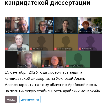
кандидатской диссертации
15 сентября 2023 года состоялась защита
кандидатской диссертации Хохловой Алины
Александровны на тему «Влияние Арабской весны
на политическую стабильность арабских монархий»
Наука
достижения