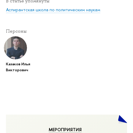
В статье упомянуты
Аспирантская школа по политическим наукам
Персоны
Казаков Илья
Викторович
МЕРОПРИЯТИЯ