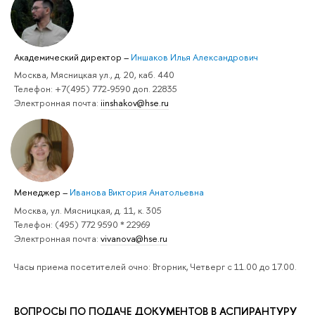
Академический директор
–
Иншаков Илья Александрович
Москва, Мясницкая ул., д. 20, каб. 440
Телефон: +7(495) 772-9590 доп. 22835
Электронная почта:
iinshakov@hse.ru
Менеджер
–
Иванова Виктория Анатольевна
Москва, ул. Мясницкая, д. 11, к. 305
Телефон: (495) 772 9590 * 22969
Электронная почта:
vivanova@hse.ru
Часы приема посетителей очно: Вторник, Четверг с 11.00 до 17.00.
ВОПРОСЫ ПО ПОДАЧЕ ДОКУМЕНТОВ В АСПИРАНТУРУ