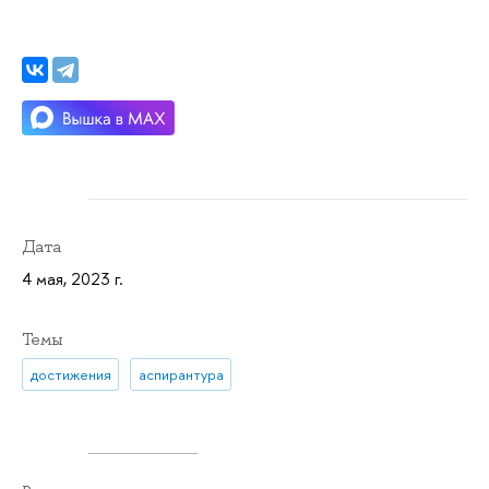
Дата
4 мая, 2023 г.
Темы
достижения
аспирантура