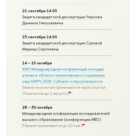
21 сентября 14:00
Защита кандидатской диссертации Чернова
Даниила Николаевича
23 сентября 14:00
Защита кандидатской диссертации Суховой
Марины Сергеевны
14 – 15 октября
XXIV Международная конференция молодых
ученых в области гуманитарных и социальных
наук КМУЧ-2026. Субъект и персональность
Заявки на участие принимаются через портал
Ломоносов до 1 августа
28 – 30 октября
Международная конференция исследователей
высшего образования (конференция ИВО)
❗️ Заявки принимаются до 10 мая