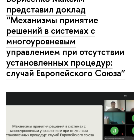
представил доклад
“Механизмы принятие
решений в системах с
многоуровневым
управлением при отсутствии
установленных процедур:
случай Европейского Союза”