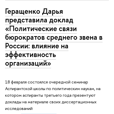
Геращенко Дарья
представила доклад
«Политические связи
бюрократов среднего звена в
России: влияние на
эффективность
организаций»
18 февраля состоялся очередной семинар
Аспирантской школы по политическим наукам, на
котором аспиранты третьего года презентуют
доклады на материале своих диссертационных
исследований