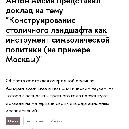
Антон Айсин представил
доклад на тему
"Конструирование
столичного ландшафта как
инструмент символической
политики (на примере
Москвы)"
04 марта состоялся очередной семинар
Аспирантской школы по политическим наукам, на
котором аспиранты третьего года презентуют
доклады на материале своих диссертационных
исследований
Наука
репортаж о событии