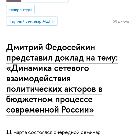
аспирантура
Научный семинар АШПН
23 марта
Дмитрий Федосейкин
представил доклад на тему:
«Динамика сетевого
взаимодействия
политических акторов в
бюджетном процессе
современной России»
11 марта состоялся очередной семинар