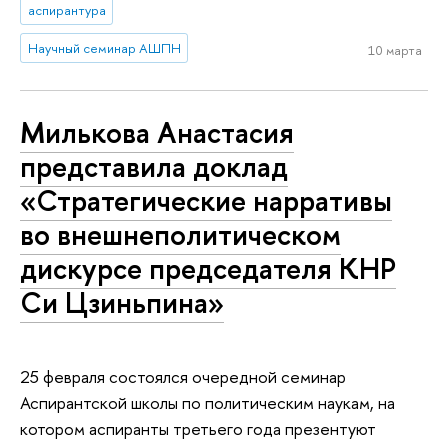
аспирантура
Научный семинар АШПН
10 марта
Милькова Анастасия
представила доклад
«Стратегические нарративы
во внешнеполитическом
дискурсе председателя КНР
Си Цзиньпина»
25 февраля состоялся очередной семинар
Аспирантской школы по политическим наукам, на
котором аспиранты третьего года презентуют