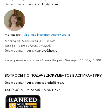
Электронная почта:
iinshakov@hse.ru
Менеджер
–
Иванова Виктория Анатольевна
Москва, ул. Мясницкая, д. 11, к. 305
Телефон: (495) 772 9590 * 22969
Электронная почта:
vivanova@hse.ru
Часы приема посетителей очно: Вторник, Четверг с 11.00 до 17.00.
ВОПРОСЫ ПО ПОДАЧЕ ДОКУМЕНТОВ В АСПИРАНТУРУ
Электронная почта: admissionphd@hse.ru
тел. (495) 772 95 90 доб. 27745, 11577