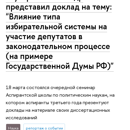
представил доклад на тему:
"Влияние типа
избирательной системы на
участие депутатов в
законодательном процессе
(на примере
Государственной Думы РФ)"
18 марта состоялся очередной семинар
Аспирантской школы по политическим наукам, на
котором аспиранты третьего года презентуют
доклады на материале своих диссертационных
исследований
Наука
репортаж о событии