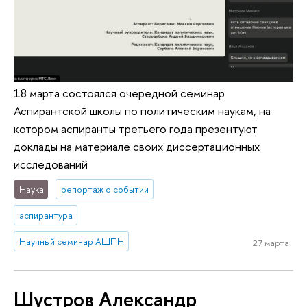
18 марта состоялся очередной семинар
Аспирантской школы по политическим наукам, на
котором аспиранты третьего года презентуют
доклады на материале своих диссертационных
исследований
Наука
репортаж о событии
аспирантура
Научный семинар АШПН
27 марта
Шустров Александр