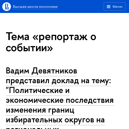
Высшая школа экономики
Меню
Тема «репортаж о
событии»
Вадим Девятников
представил доклад на тему:
"Политические и
экономические последствия
изменения границ
избирательных округов на