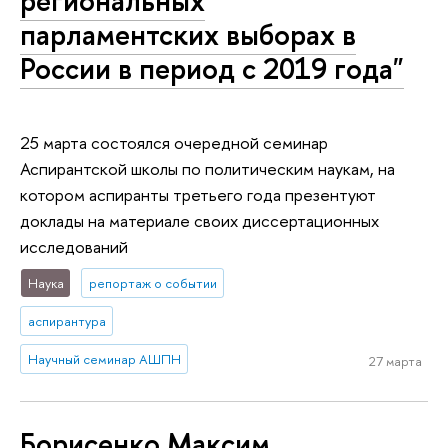
региональных
парламентских выборах в
России в период с 2019 года"
25 марта состоялся очередной семинар
Аспирантской школы по политическим наукам, на
котором аспиранты третьего года презентуют
доклады на материале своих диссертационных
исследований
Наука
репортаж о событии
аспирантура
Научный семинар АШПН
27 марта
Борисенко Максим