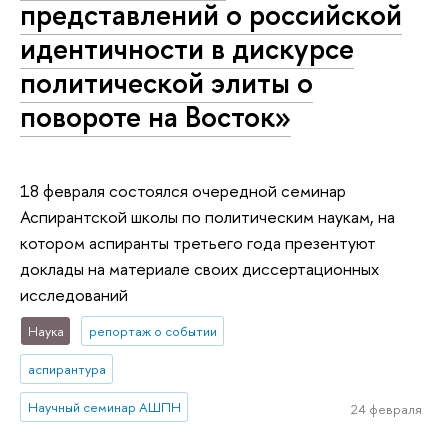
представлений о российской
идентичности в дискурсе
политической элиты о
повороте на Восток»
18 февраля состоялся очередной семинар
Аспирантской школы по политическим наукам, на
котором аспиранты третьего года презентуют
доклады на материале своих диссертационных
исследований
Наука
репортаж о событии
аспирантура
Научный семинар АШПН
24 февраля