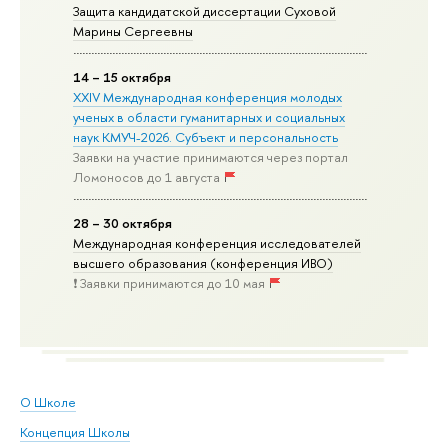
Защита кандидатской диссертации Суховой
Марины Сергеевны
14 – 15 октября
XXIV Международная конференция молодых
ученых в области гуманитарных и социальных
наук КМУЧ-2026. Субъект и персональность
Заявки на участие принимаются через портал
Ломоносов до 1 августа
28 – 30 октября
Международная конференция исследователей
высшего образования (конференция ИВО)
❗️ Заявки принимаются до 10 мая
О Школе
Концепция Школы