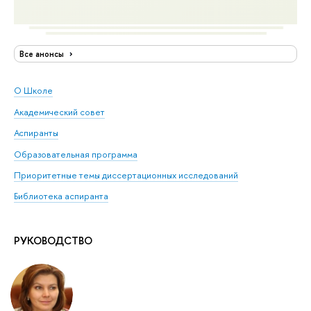
Все анонсы
О Школе
Академический совет
Аспиранты
Образовательная программа
Приоритетные темы диссертационных исследований
Библиотека аспиранта
РУКОВОДСТВО