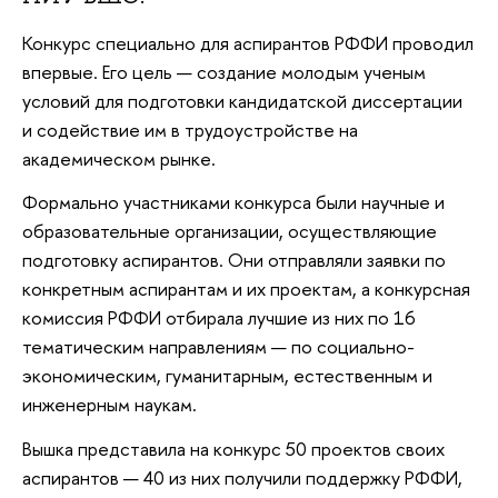
Конкурс специально для аспирантов РФФИ проводил
впервые. Его цель — создание молодым ученым
условий для подготовки кандидатской диссертации
и содействие им в трудоустройстве на
академическом рынке.
Формально участниками конкурса были научные и
образовательные организации, осуществляющие
подготовку аспирантов. Они отправляли заявки по
конкретным аспирантам и их проектам, а конкурсная
комиссия РФФИ отбирала лучшие из них по 16
тематическим направлениям — по социально-
экономическим, гуманитарным, естественным и
инженерным наукам.
Вышка представила на конкурс 50 проектов своих
аспирантов — 40 из них получили поддержку РФФИ,