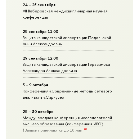
24 – 25 сентября
VII Веберовская междисциплинарная научная
конференция
28 сентября 11:00
Защита кандидатской диссертации Подольской
Анны Александровны
29 сентября 12:00
Защита кандидатской диссертации Герасимова
Александра Александровича
5 – 9 октября
Конференция «Современные методы сетевого
анализа» в «Сириусе»
28 – 30 октября
Международная конференция исследователей
высшего образования (конференция ИВО)
❗️ Заявки принимаются до 10 мая