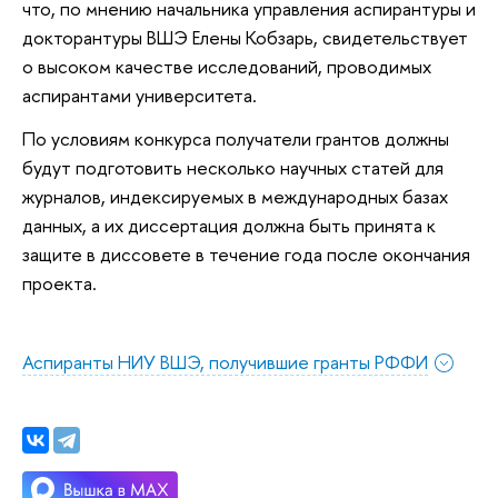
что, по мнению начальника управления аспирантуры и
докторантуры ВШЭ Елены Кобзарь, свидетельствует
о высоком качестве исследований, проводимых
аспирантами университета.
По условиям конкурса получатели грантов должны
будут подготовить несколько научных статей для
журналов, индексируемых в международных базах
данных, а их диссертация должна быть принята к
защите в диссовете в течение года после окончания
проекта.
Аспиранты НИУ ВШЭ, получившие гранты РФФИ