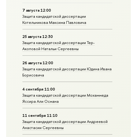
7 августа 12:00
Защита кандидатской диссертации
Котельникова Максима Павловича
25 августа 12:30
Защита кандидатской диссертации Тер-
Акоповой Натальи Сергеевны
26 августа 12:00
Защита кандидатской диссертации Юдина Ивана
Борисовича
4 сентября 11:00
Защита кандидатской диссертации Мохаммеда
Яссира Али Османа
11 сентября 11:10
Защита кандидатской диссертации Андреевой
Анастасии Сергеевны