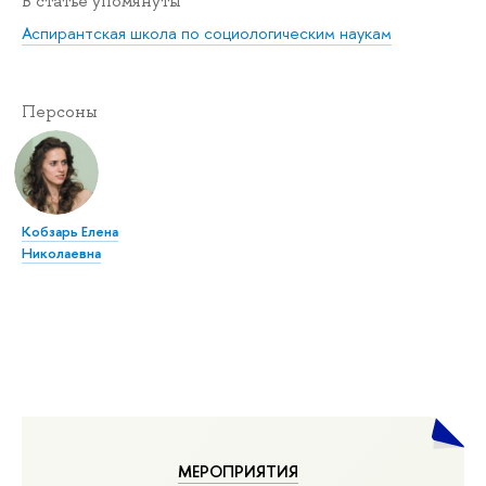
В статье упомянуты
Аспирантская школа по социологическим наукам
Персоны
Кобзарь Елена
Николаевна
МЕРОПРИЯТИЯ