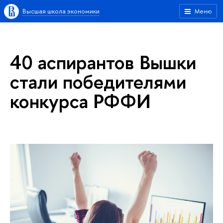
Высшая школа экономики
Меню
40 аспирантов Вышки
стали победителями
конкурса РФФИ