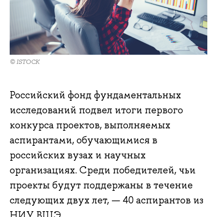
© ISTOCK
Российский фонд фундаментальных
исследований подвел итоги первого
конкурса проектов, выполняемых
аспирантами, обучающимися в
российских вузах и научных
организациях. Среди победителей, чьи
проекты будут поддержаны в течение
следующих двух лет, — 40 аспирантов из
НИУ ВШЭ.