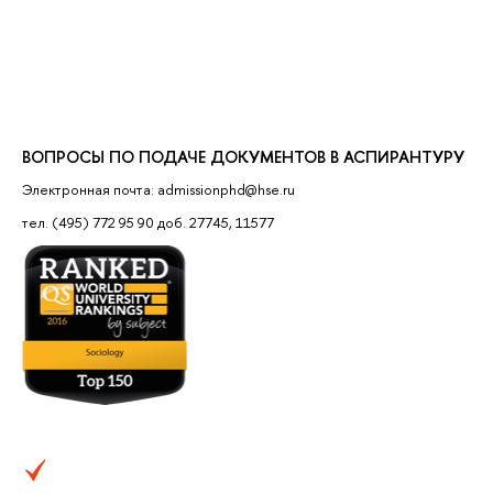
ВОПРОСЫ ПО ПОДАЧЕ ДОКУМЕНТОВ В АСПИРАНТУРУ
Электронная почта: admissionphd@hse.ru
тел. (495) 772 95 90 доб. 27745, 11577