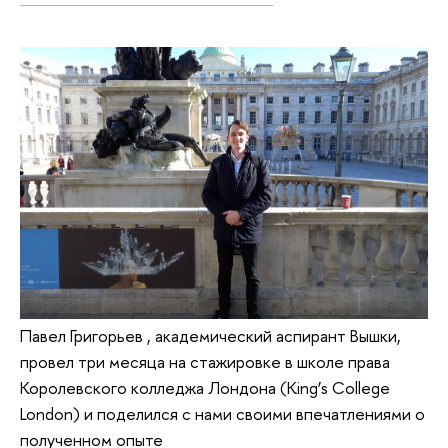
Павел Григорьев , академический аспирант Вышки,
провел три месяца на стажировке в школе права
Королевского колледжа Лондона (King’s College
London) и поделился с нами своими впечатлениями о
полученном опыте