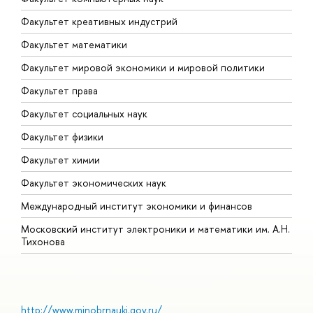
Факультет креативных индустрий
Факультет математики
Факультет мировой экономики и мировой политики
Факультет права
Факультет социальных наук
Факультет физики
Факультет химии
Факультет экономических наук
Международный институт экономики и финансов
Московский институт электроники и математики им. А.Н.
Тихонова
http://www.minobrnauki.gov.ru/