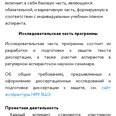
включает в себя базовую часть, являющуюся
обязательной, и вариативную часть, формируемую в
соответствии с индивидуальным учебным планом
аспиранта.
Исследовательская часть программы
Исследовательская часть программы состоит из
разработки и подготовки к защите текста
диссертации, а также участия аспирантов в
регулярном аспирантском научном семинаре.
Об общих требованиях, предъявляемых к
оформлению диссертационных исследований и
подготовке диссертации к защите, см.
сайт
аспирантуры НИУ ВШЭ
Проектная деятельность
Каждый аспирант становится участником