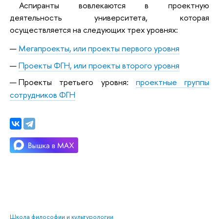
Аспиранты вовлекаются в проектную
деятельность университета, которая
осуществляется на следующих трех уровнях:
Мегапроекты, или проекты первого уровня
Проекты ФГН, или проекты второго уровня
Проекты третьего уровня:
проектные группы
сотрудников ФГН
Школа философии и культурологии