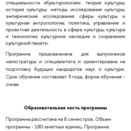
специальности «Культурология»: теория культуры;
история культуры; методы исследования культуры;
эмпирические исследования сферы культуры и
культурная антропология; политика, управление и
проектная деятельность в сфере культуры; культура
и технологии; культурное наследие и сохранение
культурной памяти.
Программа предназначена для выпускников
магистратуры и специалитета и ориентирована на
подготовку будущих кандидатов наук о культуре.
Срок обучения составляет 3 года, форма обучения -
очная.
Образовательная часть программы
Программа рассчитана на 6 семестров. Объем
программы - 180 зачетных единиц. Программа