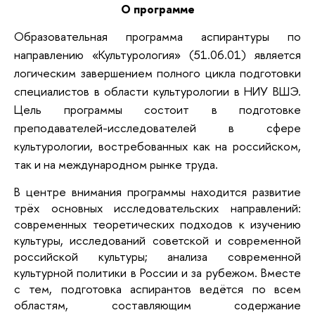
О программе
Образовательная программа аспирантуры по
направлению «Культурология» (51.06.01) является
логическим завершением полного цикла подготовки
специалистов в области культурологии в НИУ ВШЭ.
Цель программы состоит в подготовке
преподавателей-исследователей в сфере
культурологии, востребованных как на российском,
так и на международном рынке труда.
В центре внимания программы находится развитие
трёх основных исследовательских направлений:
современных теоретических подходов к изучению
культуры, исследований советской и современной
российской культуры; анализа современной
культурной политики в России и за рубежом. Вместе
с тем, подготовка аспирантов ведётся по всем
областям, составляющим содержание