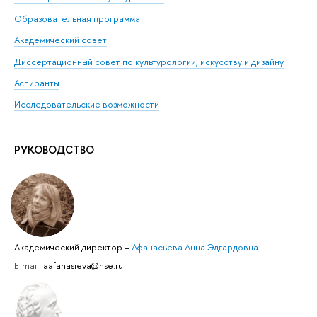
Образовательная программа
Академический совет
Диссертационный совет по культурологии, искусству и дизайну
Аспиранты
Исследовательские возможности
РУКОВОДСТВО
Академический директор
–
Афанасьева Анна Эдгардовна
E-mail:
aafanasieva@hse.ru