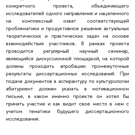
конкретного проекта, объединяющего
исследователей одного направления и нацеленного
на комплексный охват соответствующей
проблематики и продуктивное решение актуальных
теоретических и практических задач на основе
взаимодействия участников. В рамках проекта
проводится регулярный научный семинар,
являющийся дискуссионной площадкой, на которой
должны проходить апробацию промежуточные
результаты диссертационных исследований. При
подаче документов в аспирантуру по культурологии
абитуриент должен указать в мотивационном
письме, в каком именно проекте он хотел бы
принять участие и как видит свое место в нем с
учетом тематики будущего диссертационного
исследования.