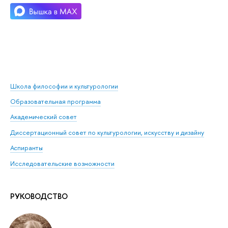
Школа философии и культурологии
Образовательная программа
Академический совет
Диссертационный совет по культурологии, искусству и дизайну
Аспиранты
Исследовательские возможности
РУКОВОДСТВО