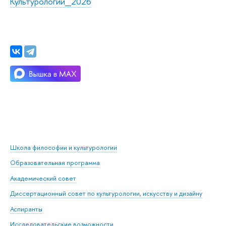
Культурологии_2026
Школа философии и культурологии
Образовательная программа
Академический совет
Диссертационный совет по культурологии, искусству и дизайну
Аспиранты
Исследовательские возможности