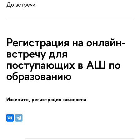
До встречи!
Регистрация на онлайн-
стречу для
поступающих в АШ по
образованию
Извините, регистрация закончена