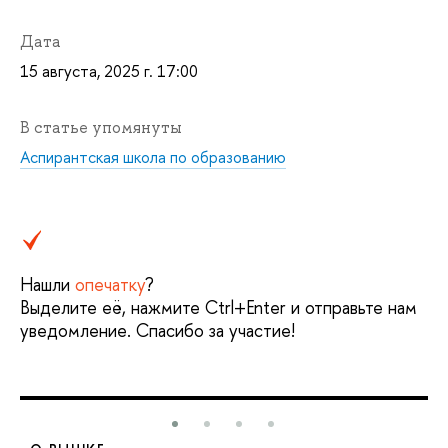
Дата
15 августа, 2025 г. 17:00
статье упомянуты
Аспирантская школа по образованию
Нашли
опечатку
?
ыделите её, нажмите Ctrl+Enter и отправьте нам
уведомление. Спасибо за участие!