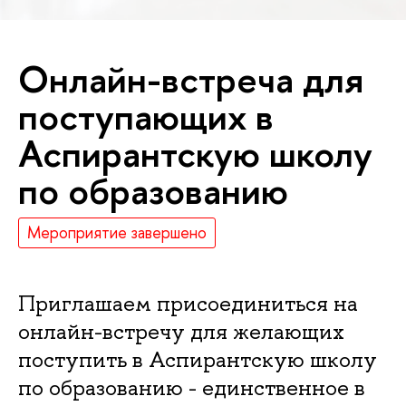
Онлайн-встреча для
поступающих
Аспирантскую школу
по образованию
Мероприятие завершено
Приглашаем присоединиться на
онлайн-встречу для желающих
поступить в Аспирантскую школу
по образованию - единственное