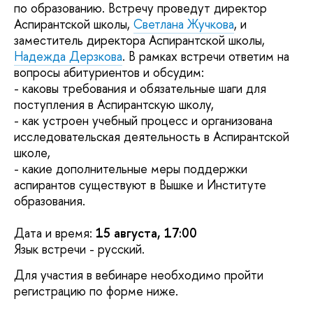
по образованию. Встречу проведут директор
Аспирантской школы,
Светлана Жучкова
, и
заместитель директора Аспирантской школы,
Надежда Дерзкова
. В рамках встречи ответим на
опросы абитуриентов и обсудим:
- каковы требования и обязательные шаги для
поступления в Аспирантскую школу,
- как устроен учебный процесс и организована
исследовательская деятельность в Аспирантской
школе,
- какие дополнительные меры поддержки
аспирантов существуют в Вышке и Институте
образования.
Дата и время:
15 августа, 17:00
Язык встречи - русский.
Для участия в вебинаре необходимо пройти
регистрацию по форме ниже.