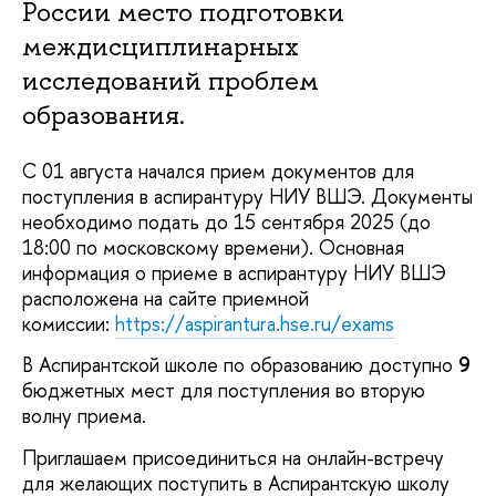
России место подготовки
междисциплинарных
исследований проблем
образования.
С 01 августа начался прием документов для
поступления в аспирантуру НИУ ВШЭ. Документы
необходимо подать до 15 сентября 2025 (до
18:00 по московскому времени). Основная
информация о приеме в аспирантуру НИУ ВШЭ
расположена на сайте приемной
комиссии:
https://aspirantura.hse.ru/exams
Аспирантской школе по образованию доступно
9
юджетных мест для поступления во вторую
олну приема.
Приглашаем присоединиться на онлайн-встречу
для желающих поступить в Аспирантскую школу