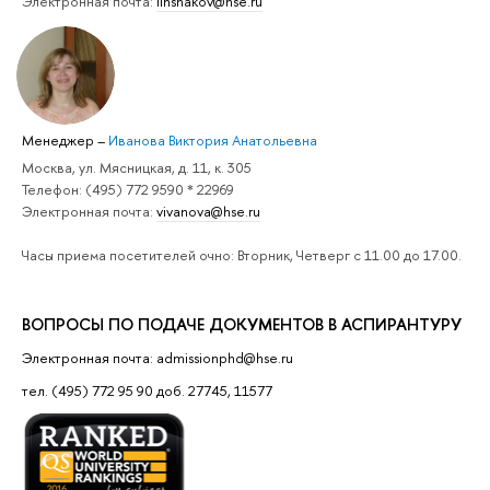
Электронная почта:
iinshakov@hse.ru
Менеджер
–
Иванова Виктория Анатольевна
Москва, ул. Мясницкая, д. 11, к. 305
Телефон: (495) 772 9590 * 22969
Электронная почта:
vivanova@hse.ru
Часы приема посетителей очно: Вторник, Четверг с 11.00 до 17.00.
ВОПРОСЫ ПО ПОДАЧЕ ДОКУМЕНТОВ В АСПИРАНТУРУ
Электронная почта: admissionphd@hse.ru
тел. (495) 772 95 90 доб. 27745, 11577