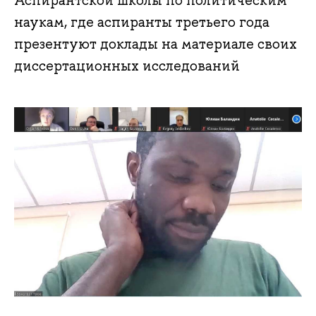
наукам, где аспиранты третьего года
презентуют доклады на материале своих
диссертационных исследований