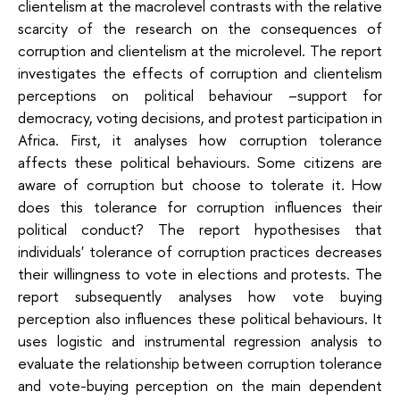
clientelism at the macrolevel contrasts with the relative
scarcity of the research on the consequences of
corruption and clientelism at the microlevel. The report
investigates the effects of corruption and clientelism
perceptions on political behaviour –support for
democracy, voting decisions, and protest participation in
Africa. First, it analyses how corruption tolerance
affects these political behaviours. Some citizens are
aware of corruption but choose to tolerate it. How
does this tolerance for corruption influences their
political conduct? The report hypothesises that
individuals' tolerance of corruption practices decreases
their willingness to vote in elections and protests. The
report subsequently analyses how vote buying
perception also influences these political behaviours. It
uses logistic and instrumental regression analysis to
evaluate the relationship between corruption tolerance
and vote-buying perception on the main dependent