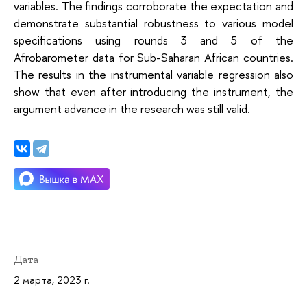
variables. The findings corroborate the expectation and
demonstrate substantial robustness to various model
specifications using rounds 3 and 5 of the
Afrobarometer data for Sub-Saharan African countries.
The results in the instrumental variable regression also
show that even after introducing the instrument, the
argument advance in the research was still valid.
Дата
2 марта, 2023 г.