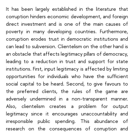
It has been largely established in the literature that
corruption hinders economic development, and foreign
direct investment and is one of the main causes of
poverty in many developing countries. Furthermore,
corruption erodes trust in democratic institutions and
can lead to subversion. Clientelism on the other hand is
an obstacle that affects legitimacy pillars of democracy,
leading to a reduction in trust and support for state
institutions. First, input legitimacy is affected by limiting
opportunities for individuals who have the sufficient
social capital to be heard. Second, to give favours to
the preferred clients, the rules of the game are
adversely undermined in a non-transparent manner.
Also, clientelism creates a problem for output
legitimacy since it encourages unaccountability and
irresponsible public spending. This abundance of
research on the consequences of corruption and