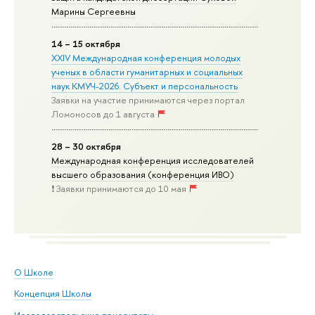
Марины Сергеевны
14 – 15 октября
XXIV Международная конференция молодых
ученых в области гуманитарных и социальных
наук КМУЧ-2026. Субъект и персональность
Заявки на участие принимаются через портал
Ломоносов до 1 августа
28 – 30 октября
Международная конференция исследователей
высшего образования (конференция ИВО)
❗️ Заявки принимаются до 10 мая
О Школе
Концепция Школы
Исследовательские приоритеты