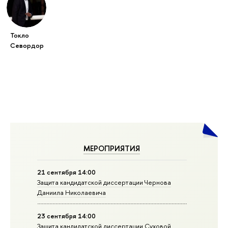
Токло
Севордор
МЕРОПРИЯТИЯ
21 сентября 14:00
Защита кандидатской диссертации Чернова
Даниила Николаевича
23 сентября 14:00
Защита кандидатской диссертации Суховой