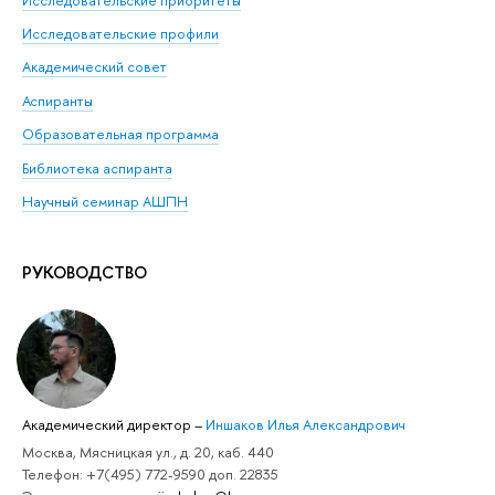
Исследовательские профили
Академический совет
Аспиранты
Образовательная программа
Библиотека аспиранта
Научный семинар АШПН
РУКОВОДСТВО
Академический директор
–
Иншаков Илья Александрович
Москва, Мясницкая ул., д. 20, каб. 440
Телефон: +7(495) 772-9590 доп. 22835