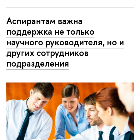
Аспирантам важна
поддержка не только
научного руководителя, но и
других сотрудников
подразделения