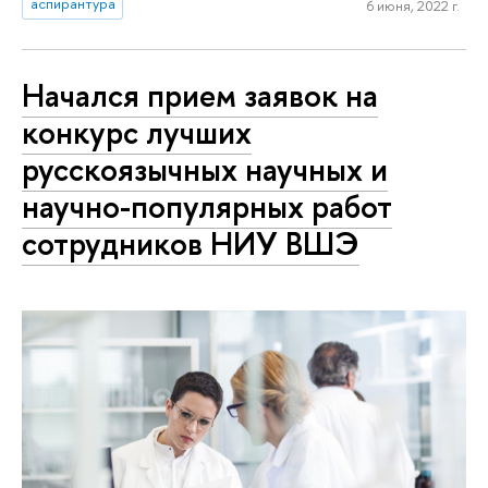
аспирантура
6 июня, 2022 г.
Начался прием заявок на
конкурс лучших
русскоязычных научных и
научно-популярных работ
сотрудников НИУ ВШЭ