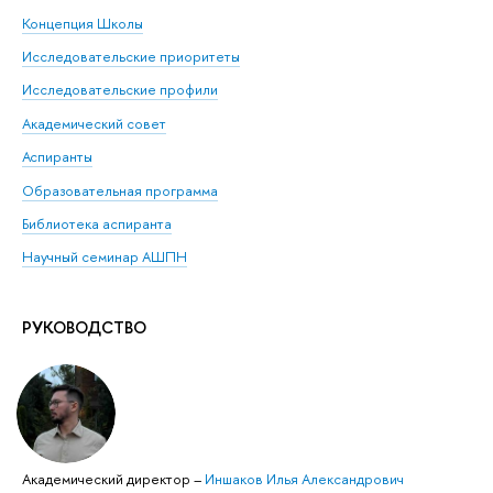
Концепция Школы
Исследовательские приоритеты
Исследовательские профили
Академический совет
Аспиранты
Образовательная программа
Библиотека аспиранта
Научный семинар АШПН
РУКОВОДСТВО
Академический директор
–
Иншаков Илья Александрович