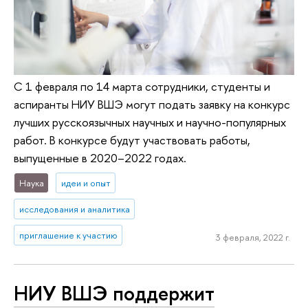
С 1 февраля по 14 марта сотрудники, студенты и
аспиранты НИУ ВШЭ могут подать заявку на конкурс
лучших русскоязычных научных и научно-популярных
работ. В конкурсе будут участвовать работы,
выпущенные в 2020–2022 годах.
Наука
идеи и опыт
исследования и аналитика
приглашение к участию
3 февраля, 2022 г.
НИУ ВШЭ поддержит