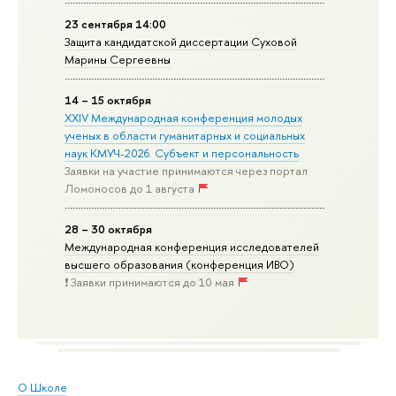
23 сентября 14:00
Защита кандидатской диссертации Суховой
Марины Сергеевны
14 – 15 октября
XXIV Международная конференция молодых
ученых в области гуманитарных и социальных
наук КМУЧ-2026. Субъект и персональность
Заявки на участие принимаются через портал
Ломоносов до 1 августа
28 – 30 октября
Международная конференция исследователей
высшего образования (конференция ИВО)
❗️ Заявки принимаются до 10 мая
О Школе