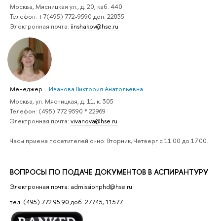
Москва, Мясницкая ул., д. 20, каб. 440
Телефон: +7(495) 772-9590 доп. 22835
Электронная почта:
iinshakov@hse.ru
Менеджер
–
Иванова Виктория Анатольевна
Москва, ул. Мясницкая, д. 11, к. 305
Телефон: (495) 772 9590 * 22969
Электронная почта:
vivanova@hse.ru
Часы приема посетителей очно: Вторник, Четверг с 11.00 до 17.00.
ВОПРОСЫ ПО ПОДАЧЕ ДОКУМЕНТОВ В АСПИРАНТУРУ
Электронная почта: admissionphd@hse.ru
тел. (495) 772 95 90 доб. 27745, 11577