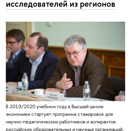
исследователей из регионов
В 2019/2020 учебном году в Высшей школе
экономики стартует программа стажировок для
научно-педагогических работников и аспирантов
российских образовательных и научных организаций.