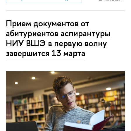
Прием документов от
абитуриентов аспирантуры
НИУ ВШЭ в первую волну
завершится 13 марта