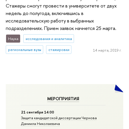
Стажеры смогут провести в университете от двух
недель до полугода, включившись в
исследовательскую работу в выбранных
подразделениях. Прием заявок начнется 25 марта.
Наука
исследования и аналитика
региональные вузы
стажировки
14 марта, 2019 г.
МЕРОПРИЯТИЯ
21 сентября 14:00
Защита кандидатской диссертации Чернова
Даниила Николаевича