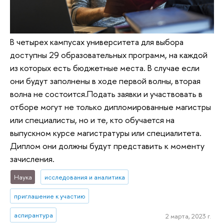
В четырех кампусах университета для выбора
доступны 29 образовательных программ, на каждой
из которых есть бюджетные места. В случае если
они будут заполнены в ходе первой волны, вторая
волна не состоится.Подать заявки и участвовать в
отборе могут не только дипломированные магистры
или специалисты, но и те, кто обучается на
выпускном курсе магистратуры или специалитета.
Диплом они должны будут представить к моменту
зачисления.
Наука
исследования и аналитика
приглашение к участию
аспирантура
2 марта, 2023 г.