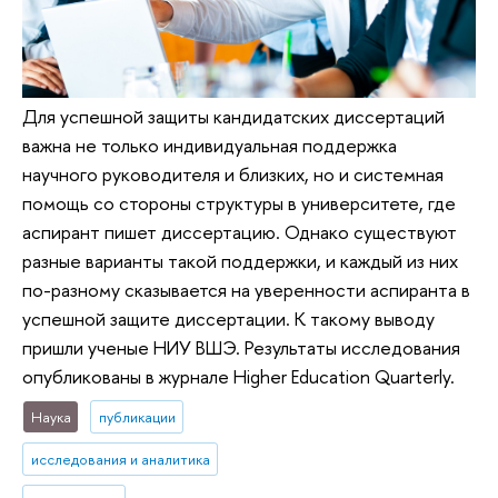
Для успешной защиты кандидатских диссертаций
важна не только индивидуальная поддержка
научного руководителя и близких, но и системная
помощь со стороны структуры в университете, где
аспирант пишет диссертацию. Однако существуют
разные варианты такой поддержки, и каждый из них
по-разному сказывается на уверенности аспиранта в
успешной защите диссертации. К такому выводу
пришли ученые НИУ ВШЭ. Результаты исследования
опубликованы в журнале Higher Education Quarterly.
Наука
публикации
исследования и аналитика