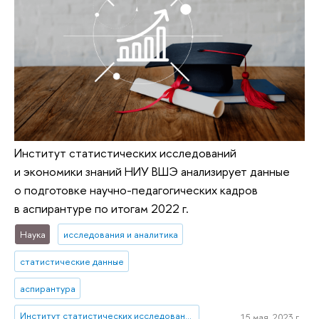
Институт статистических исследований
и экономики знаний НИУ ВШЭ анализирует данные
о подготовке научно-педагогических кадров
в аспирантуре по итогам 2022 г.
Наука
исследования и аналитика
статистические данные
аспирантура
Институт статистических исследований и экономики знаний
15 мая, 2023 г.