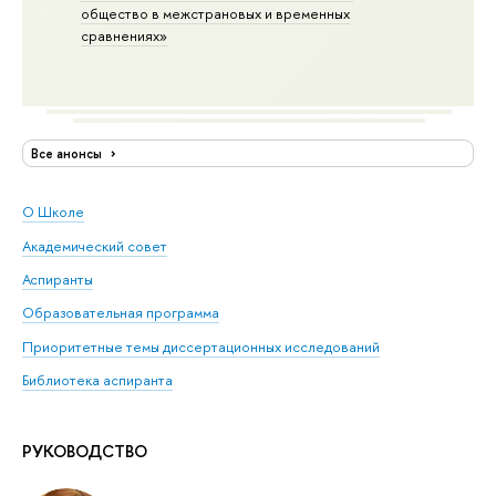
общество в межстрановых и временных
сравнениях»
Все анонсы
О Школе
Академический совет
Аспиранты
Образовательная программа
Приоритетные темы диссертационных исследований
Библиотека аспиранта
РУКОВОДСТВО