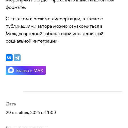
формате.
С текстом и резюме диссертации, а также с
публикациями автора можно ознакомиться в
Международной лаборатории исследований
социальной интеграции.
Дата
20 октября, 2025 г. 11:00