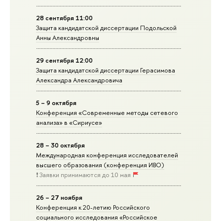
28 сентября 11:00
Защита кандидатской диссертации Подольской
Анны Александровны
29 сентября 12:00
Защита кандидатской диссертации Герасимова
Александра Александровича
5 – 9 октября
Конференция «Современные методы сетевого
анализа» в «Сириусе»
28 – 30 октября
Международная конференция исследователей
высшего образования (конференция ИВО)
❗️ Заявки принимаются до 10 мая
26 – 27 ноября
Конференция к 20-летию Российского
социального исследования «Российское