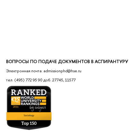
ВОПРОСЫ ПО ПОДАЧЕ ДОКУМЕНТОВ В АСПИРАНТУРУ
Электронная почта: admissionphd@hse.ru
тел. (495) 772 95 90 доб. 27745, 11577