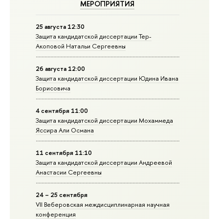
МЕРОПРИЯТИЯ
25 августа 12:30
Защита кандидатской диссертации Тер-
Акоповой Натальи Сергеевны
26 августа 12:00
Защита кандидатской диссертации Юдина Ивана
Борисовича
4 сентября 11:00
Защита кандидатской диссертации Мохаммеда
Яссира Али Османа
11 сентября 11:10
Защита кандидатской диссертации Андреевой
Анастасии Сергеевны
24 – 25 сентября
VII Веберовская междисциплинарная научная
конференция