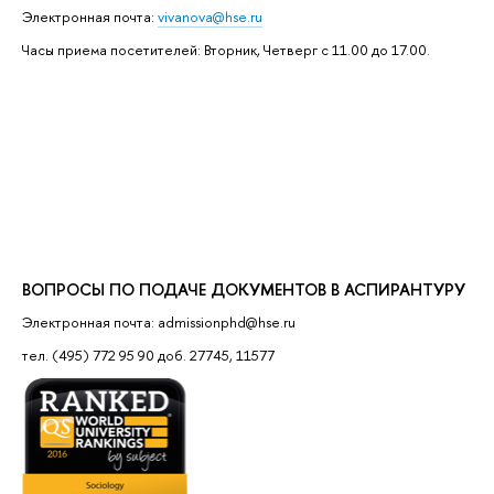
Электронная почта:
vivanova@hse.ru
Часы приема посетителей: Вторник, Четверг с 11.00 до 17.00.
ВОПРОСЫ ПО ПОДАЧЕ ДОКУМЕНТОВ В АСПИРАНТУРУ
Электронная почта: admissionphd@hse.ru
тел. (495) 772 95 90 доб. 27745, 11577