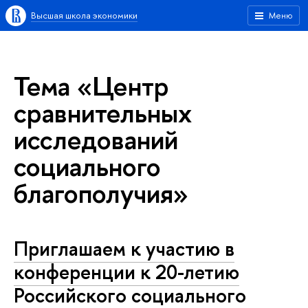
Высшая школа экономики
Меню
Тема «Центр
сравнительных
исследований
социального
благополучия»
Приглашаем к участию в
конференции к 20-летию
Российского социального