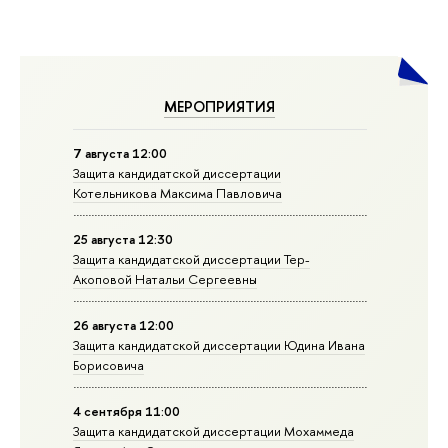
МЕРОПРИЯТИЯ
7 августа 12:00
Защита кандидатской диссертации
Котельникова Максима Павловича
25 августа 12:30
Защита кандидатской диссертации Тер-
Акоповой Натальи Сергеевны
26 августа 12:00
Защита кандидатской диссертации Юдина Ивана
Борисовича
4 сентября 11:00
Защита кандидатской диссертации Мохаммеда