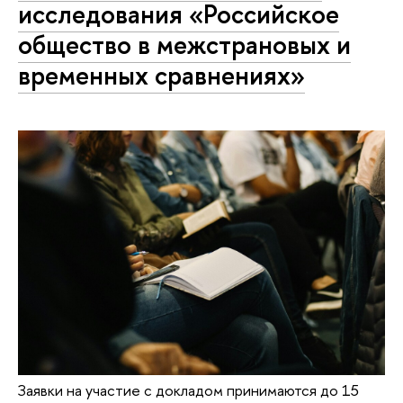
исследования «Российское
общество в межстрановых и
временных сравнениях»
Заявки на участие с докладом принимаются до 15