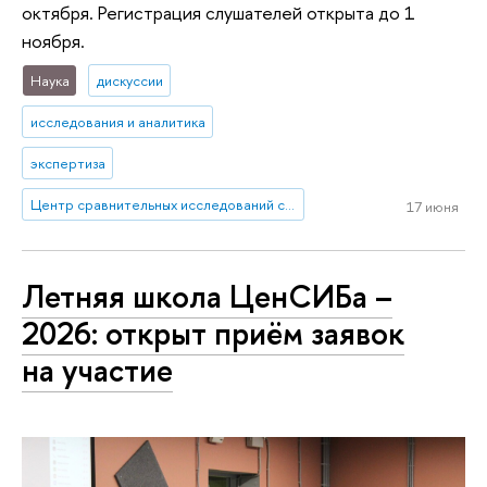
октября. Регистрация слушателей открыта до 1
ноября.
Наука
дискуссии
исследования и аналитика
экспертиза
Центр сравнительных исследований социального благополучия
17 июня
Летняя школа ЦенСИБа –
2026: открыт приём заявок
на участие