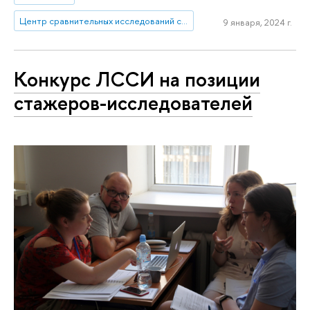
Центр сравнительных исследований социального благополучия
9 января, 2024 г.
Конкурс ЛССИ на позиции
стажеров-исследователей