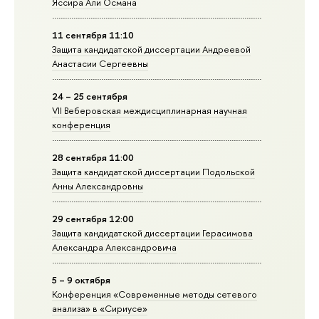
Яссира Али Османа
11 сентября 11:10
Защита кандидатской диссертации Андреевой
Анастасии Сергеевны
24 – 25 сентября
VII Веберовская междисциплинарная научная
конференция
28 сентября 11:00
Защита кандидатской диссертации Подольской
Анны Александровны
29 сентября 12:00
Защита кандидатской диссертации Герасимова
Александра Александровича
5 – 9 октября
Конференция «Современные методы сетевого
анализа» в «Сириусе»