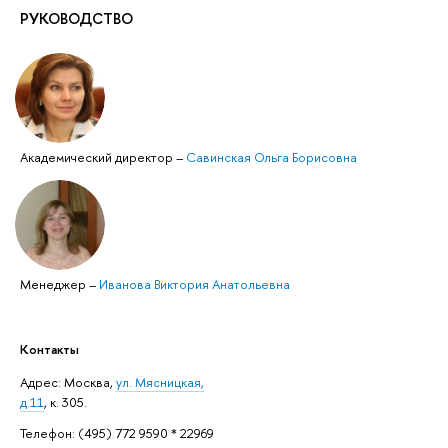
РУКОВОДСТВО
Академический директор
–
Савинская Ольга Борисовна
Менеджер
–
Иванова Виктория Анатольевна
Контакты
Адрес: ​Москва,
ул. Мясницкая,
д.11
, к. 305.
Телефон: (495) 772 9590 * 22969