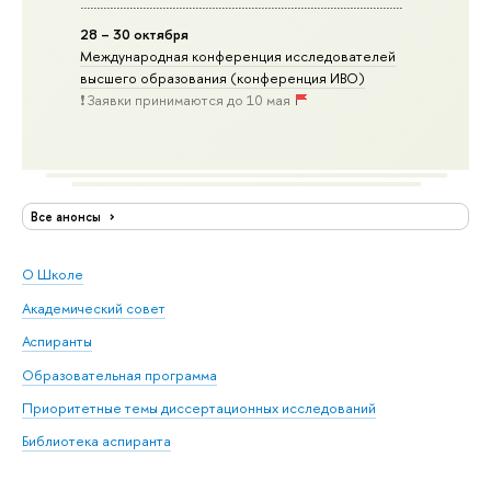
28 – 30 октября
Международная конференция исследователей
высшего образования (конференция ИВО)
❗️ Заявки принимаются до 10 мая
Все анонсы
О Школе
Академический совет
Аспиранты
Образовательная программа
Приоритетные темы диссертационных исследований
Библиотека аспиранта