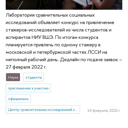
Лаборатория сравнительных социальных
исследований объявляет конкурс на привлечение
стажеров-исследователей из числа студентов и
аспирантов НИУ ВШЭ. По итогам конкурса
планируется привлечь по одному стажеру в
московской и петербуржской частях ЛССИ на
неполный рабочий день. Дедлайн по подаче заявок –
27 февраля 2022 г.
Наука
студенты
приглашение к участию
официально
Центр сравнительных исследований социального благополучия
14 февраля, 2022 г.