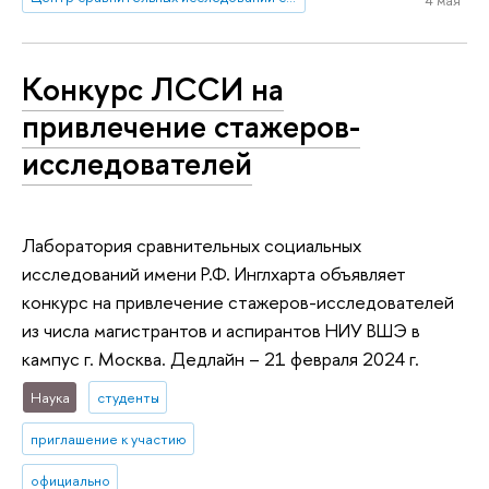
Конкурс ЛССИ на
привлечение стажеров-
исследователей
Лаборатория сравнительных социальных
исследований имени Р.Ф. Инглхарта объявляет
конкурс на привлечение стажеров-исследователей
из числа магистрантов и аспирантов НИУ ВШЭ в
кампус г. Москва. Дедлайн – 21 февраля 2024 г.
Наука
студенты
приглашение к участию
официально