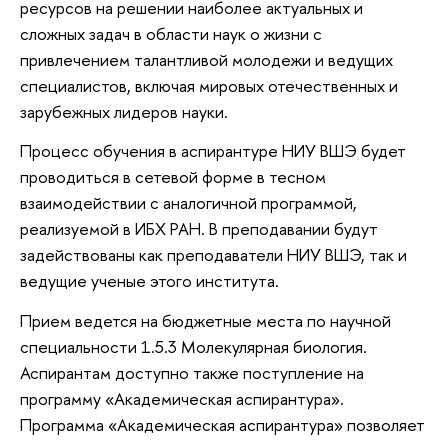
ресурсов на решении наиболее актуальных и
сложных задач в области наук о жизни с
привлечением талантливой молодежи и ведущих
специалистов, включая мировых отечественных и
зарубежных лидеров науки.
Процесс обучения в аспирантуре НИУ ВШЭ будет
проводиться в сетевой форме в тесном
взаимодействии с аналогичной программой,
реализуемой в ИБХ РАН. В преподавании будут
задействованы как преподаватели НИУ ВШЭ, так и
ведущие ученые этого института.
Прием ведется на бюджетные места по научной
специальности 1.5.3 Молекулярная биология.
Аспирантам доступно также поступление на
программу «Академическая аспирантура».
Программа «Академическая аспирантура» позволяет