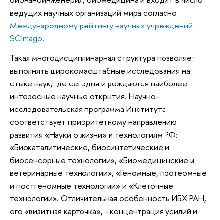
ведущих научных организаций мира согласно
Международному рейтингу научных учреждений
SCImago
.
Такая многодисциплинарная структура позволяет
выполнять широкомасштабные исследования на
стыке наук, где сегодня и рождаются наиболее
интересные научные открытия. Научно-
исследовательская программа Института
соответствует приоритетному направлению
развития «Науки о жизни» и технологиям РФ:
«Биокаталитические, биосинтетические и
биосенсорные технологии», «Биомедицинские и
ветеринарные технологии», «Геномные, протеомные
и постгеномные технологии» и «Клеточные
технологии». Отличительная особенность ИБХ РАН,
его «визитная карточка», - концентрация усилий и