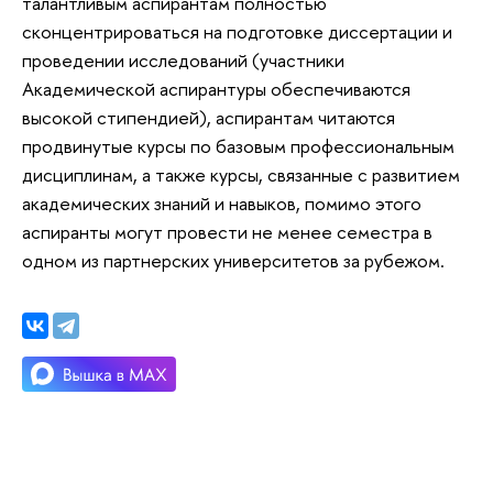
талантливым аспирантам полностью
сконцентрироваться на подготовке диссертации и
проведении исследований (участники
Академической аспирантуры обеспечиваются
высокой стипендией), аспирантам читаются
продвинутые курсы по базовым профессиональным
дисциплинам, а также курсы, связанные с развитием
академических знаний и навыков, помимо этого
аспиранты могут провести не менее семестра в
одном из партнерских университетов за рубежом.