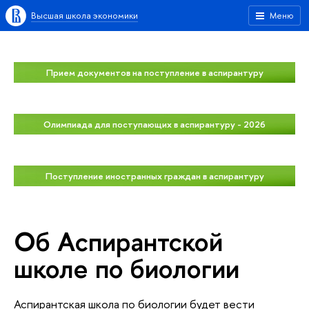
Высшая школа экономики
Меню
Прием документов на поступление в аспирантуру
Олимпиада для поступающих в аспирантуру - 2026
Поступление иностранных граждан в аспирантуру
Об Аспирантской
школе по биологии
Аспирантская школа по биологии будет вести