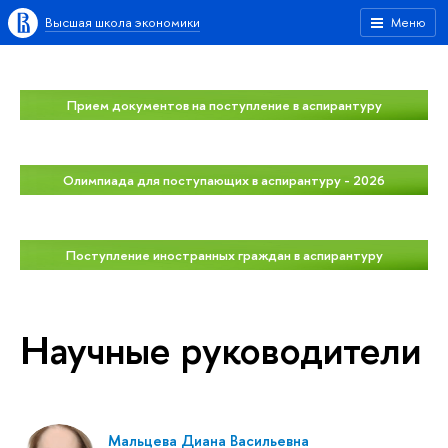
Высшая школа экономики
Меню
Прием документов на поступление в аспирантуру
Олимпиада для поступающих в аспирантуру - 2026
Поступление иностранных граждан в аспирантуру
Научные руководители
Мальцева Диана Васильевна