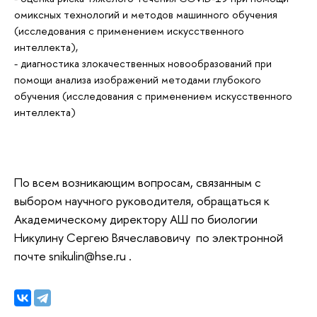
омиксных технологий и методов машинного обучения
(исследования с применением искусственного
интеллекта),
- диагностика злокачественных новообразований при
помощи анализа изображений методами глубокого
обучения (исследования с применением искусственного
интеллекта)
По всем возникающим вопросам, связанным с
выбором научного руководителя, обращаться к
Академическому директору АШ по биологии
Никулину Сергею Вячеславовичу по электронной
почте snikulin@hse.ru .