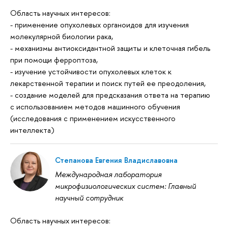
Область научных интересов:
- применение опухолевых органоидов для изучения
молекулярной биологии рака,
- механизмы антиоксидантной защиты и клеточная гибель
при помощи ферроптоза,
- изучение устойчивости опухолевых клеток к
лекарственной терапии и поиск путей ее преодоления,
- создание моделей для предсказания ответа на терапию
с использованием методов машинного обучения
(исследования с применением искусственного
интеллекта)
Степанова Евгения Владиславовна
Международная лаборатория
микрофизиологических систем: Главный
научный сотрудник
Область научных интересов: