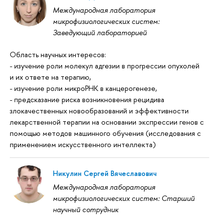
Международная лаборатория
микрофизиологических систем:
Заведующий лабораторией
Область научных интересов:
- изучение роли молекул адгезии в прогрессии опухолей
и их ответе на терапию,
- изучение роли микроРНК в канцерогенезе,
- предсказание риска возникновения рецидива
злокачественных новообразований и эффективности
лекарственной терапии на основании экспрессии генов с
помощью методов машинного обучения (исследования с
применением искусственного интеллекта)
Никулин Сергей Вячеславович
Международная лаборатория
микрофизиологических систем: Старший
научный сотрудник