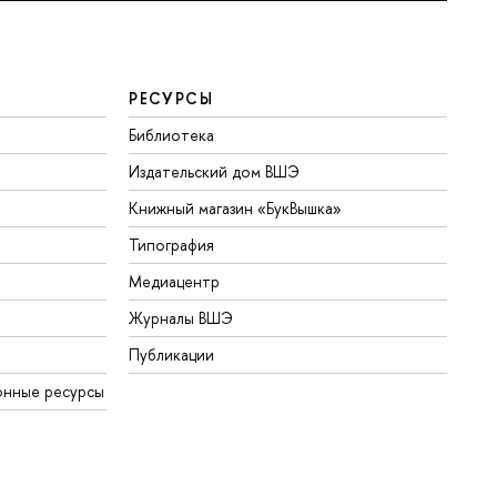
РЕСУРСЫ
Библиотека
Издательский дом ВШЭ
Книжный магазин «БукВышка»
Типография
Медиацентр
Журналы ВШЭ
Публикации
онные ресурсы