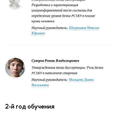
Разработка и характеризация
иммуноферментной тест-системы для
определения уровня белка PCSK9 в плазме
крови человека
Научный руководитель:
Шкурников Максим
Юрьевич
Суворов Роман Владимирович
Утвержденная тема диссертации: Роль белка
PCSK9 в патогенезе старения
Научный руководитель:
Мальцева Диана
Васильевна
2-й год обучения