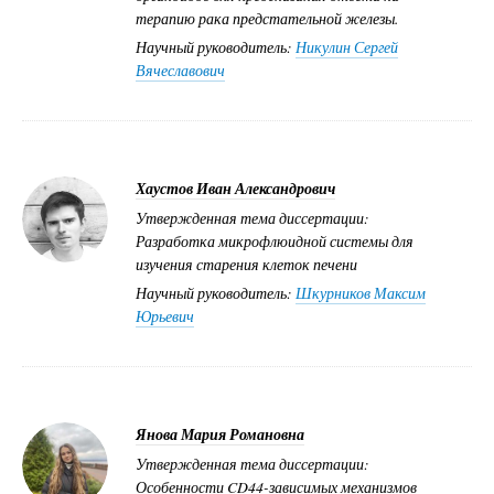
терапию рака предстательной железы.
Научный руководитель:
Никулин Сергей
Вячеславович
Хаустов Иван Александрович
Утвержденная тема диссертации:
Разработка микрофлюидной системы для
изучения старения клеток печени
Научный руководитель:
Шкурников Максим
Юрьевич
Янова Мария Романовна
Утвержденная тема диссертации:
Особенности CD44-зависимых механизмов