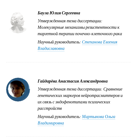
Баула Юлия Сергеевна
Утвержденная тема диссертации:
Молекулярные механизмы резистентности к
таргетной терапии почечно-клеточного рака
Научный руководитель:
Степанова Евгения
Владиславовна
Гайдарёва Анастасия Александровна
Утвержденная тема диссертации: Сравнение
генетических маркеров нейротрасмиттеров и
их связь с эндофенотипами психических
расстройств
Научный руководитель:
Мартынова Ольга
Владимировна