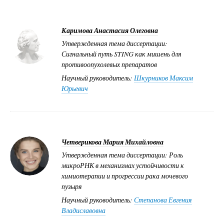
Каримова Анастасия Олеговна
Утвержденная тема диссертации:
Сигнальный путь STING как мишень для
противоопухолевых препаратов
Научный руководитель:
Шкурников Максим
Юрьевич
Четверикова Мария Михайловна
Утвержденная тема диссертации: Роль
микроРНК в механизмах устойчивости к
химиотерапии и прогрессии рака мочевого
пузыря
Научный руководитель:
Степанова Евгения
Владиславовна