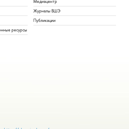
Медиацентр
Журналы ВШЭ
Публикации
онные ресурсы