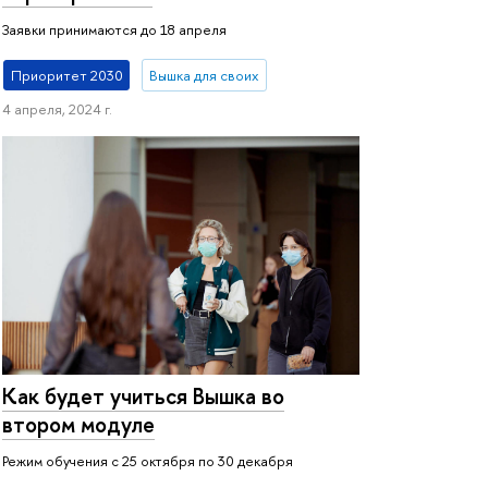
Заявки принимаются до 18 апреля
Приоритет 2030
Вышка для своих
4 апреля, 2024 г.
Как будет учиться Вышка во
втором модуле
Режим обучения с 25 октября по 30 декабря