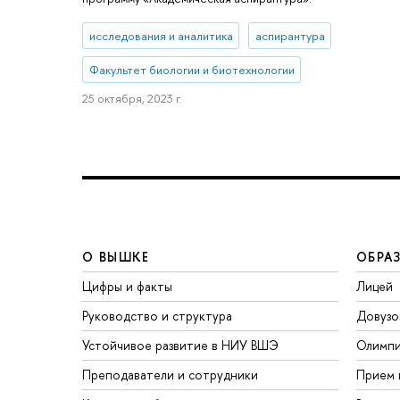
исследования и аналитика
аспирантура
Факультет биологии и биотехнологии
25 октября, 2023 г.
О ВЫШКЕ
ОБРА
Цифры и факты
Лицей
Руководство и структура
Довузо
Устойчивое развитие в НИУ ВШЭ
Олимп
Преподаватели и сотрудники
Прием 