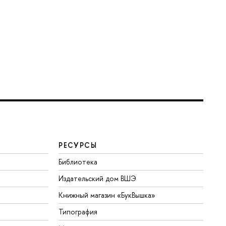
РЕСУРСЫ
Библиотека
Издательский дом ВШЭ
Книжный магазин «БукВышка»
Типография