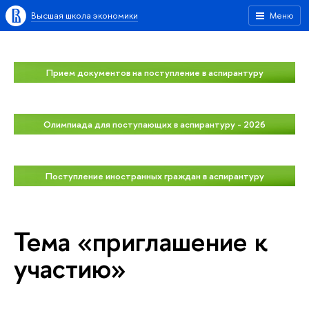
Высшая школа экономики
Меню
Прием документов на поступление в аспирантуру
Олимпиада для поступающих в аспирантуру - 2026
Поступление иностранных граждан в аспирантуру
Тема «приглашение к
участию»