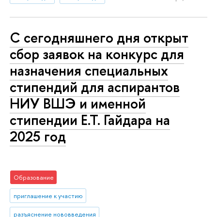
С сегодняшнего дня открыт
сбор заявок на конкурс для
назначения специальных
стипендий для аспирантов
НИУ ВШЭ и именной
стипендии Е.Т. Гайдара на
2025 год
Образование
приглашение к участию
разъяснение нововведения