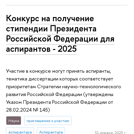
Конкурс на получение
стипендии Президента
Российской Федерации для
аспирантов - 2025
Участие в конкурсе могут принять аспиранты,
тематика диссертации которых соответствует
приоритетам Стратегии научно-технологического
развития Российской Федерации (утверждены
Указом Президента Российской Федерации от
28.02.2024 № 145)
Наука
приглашение к участию
аспирантура
Аспирантура
31 января, 2025 г.