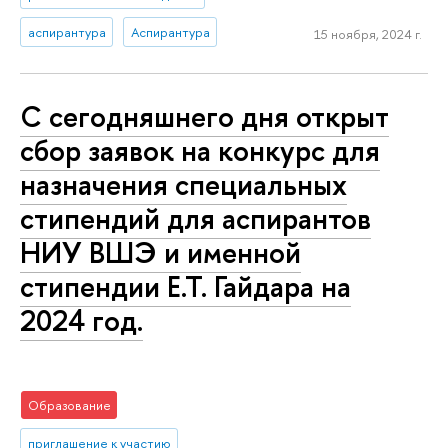
аспирантура
Аспирантура
15 ноября, 2024 г.
С сегодняшнего дня открыт
сбор заявок на конкурс для
назначения специальных
стипендий для аспирантов
НИУ ВШЭ и именной
стипендии Е.Т. Гайдара на
2024 год.
Образование
приглашение к участию