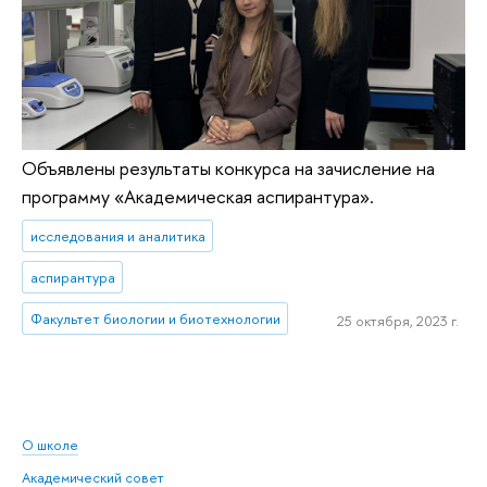
Объявлены результаты конкурса на зачисление на
программу «Академическая аспирантура».
исследования и аналитика
аспирантура
Факультет биологии и биотехнологии
25 октября, 2023 г.
О школе
Академический совет