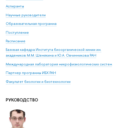
Аспиранты
Научные руководители
Образовательная программа
Поступление
Расписание
Базовая кафедра Института биоорганической химии им.
академиков М.М. Шемякина и Ю.А. Овчинникова РАН
Международная лаборатория микрофизиологических систем
Партнер программы ИБХ РАН
Факультет биологии и биотехнологии
РУКОВОДСТВО