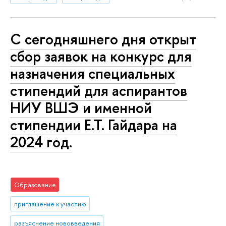
С сегодняшнего дня открыт
сбор заявок на конкурс для
назначения специальных
стипендий для аспирантов
НИУ ВШЭ и именной
стипендии Е.Т. Гайдара на
2024 год.
Образование
приглашение к участию
разъяснение нововведения