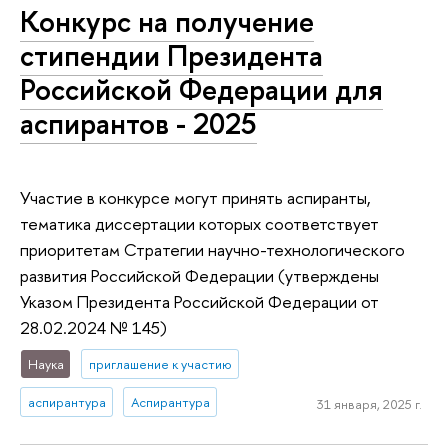
Конкурс на получение
стипендии Президента
Российской Федерации для
аспирантов - 2025
Участие в конкурсе могут принять аспиранты,
тематика диссертации которых соответствует
приоритетам Стратегии научно-технологического
развития Российской Федерации (утверждены
Указом Президента Российской Федерации от
28.02.2024 № 145)
Наука
приглашение к участию
аспирантура
Аспирантура
31 января, 2025 г.