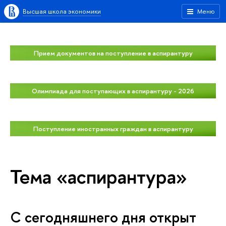
Высшая школа экономики
Меню
Прием документов на поступление в аспирантуру
Олимпиада для поступающих в аспирантуру - 2026
Поступление иностранных граждан в аспирантуру
Тема «аспирантура»
С сегодняшнего дня открыт