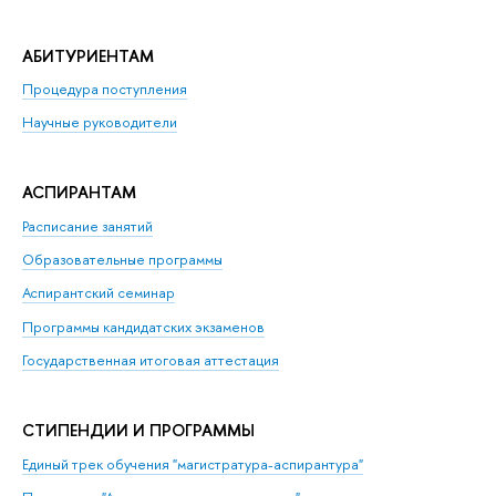
АБИТУРИЕНТАМ
Процедура поступления
Научные руководители
АСПИРАНТАМ
Расписание занятий
Образовательные программы
Аспирантский семинар
Программы кандидатских экзаменов
Государственная итоговая аттестация
СТИПЕНДИИ И ПРОГРАММЫ
Единый трек обучения "магистратура-аспирантура"