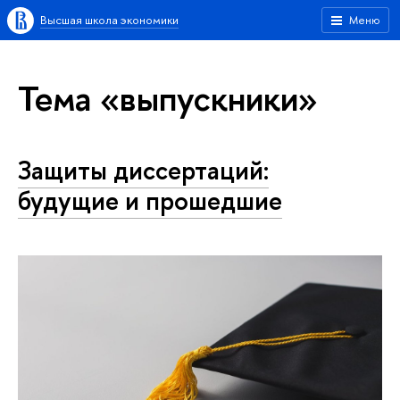
Высшая школа экономики
Меню
Тема «выпускники»
Защиты диссертаций:
будущие и прошедшие