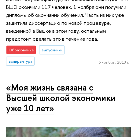
ВШЭ окончили 117 человек. 1 ноября они получили
дипломы об окончании обучения. Часть из них уже
защитила диссертацию по новой процедуре,
введенной в Вышке в этом году, остальным
предстоит сделать это в течение года.
Образование
выпускники
аспирантура
6 ноября, 2018 г.
«Моя жизнь связана с
Высшей школой экономики
уже 10 лет»