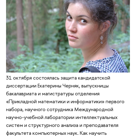
31 октября состоялась защита кандидатской
диссертации Екатерины Черняк, выпускницы
бакалавриата и магистратуры отделения
«Прикладной математики и информатики» первого
набора, научного сотрудника Международной
научно-учебной лаборатории интеллектуальных
систем и структурного анализа и преподавателя
факультета компьютерных наук. Как научить