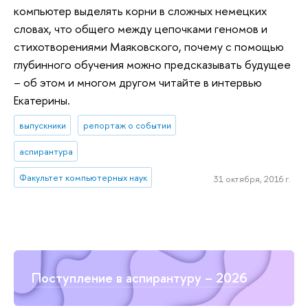
компьютер выделять корни в сложных немецких
словах, что общего между цепочками геномов и
стихотворениями Маяковского, почему с помощью
глубинного обучения можно предсказывать будущее
– об этом и многом другом читайте в интервью
Екатерины.
выпускники
репортаж о событии
аспирантура
Факультет компьютерных наук
31 октября, 2016 г.
Поступление в аспирантуру – 2026