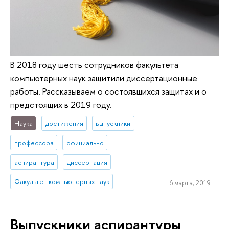
В 2018 году шесть сотрудников факультета
компьютерных наук защитили диссертационные
работы. Рассказываем о состоявшихся защитах и о
предстоящих в 2019 году.
Наука
достижения
выпускники
профессора
официально
аспирантура
диссертация
Факультет компьютерных наук
6 марта, 2019 г.
Выпускники аспирантуры