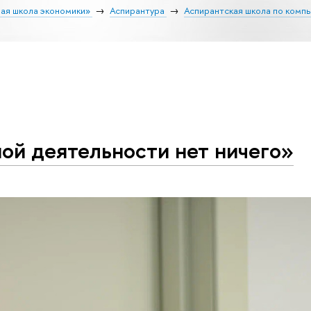
ая школа экономики»
Аспирантура
Аспирантская школа по комп
ой деятельности нет ничего»