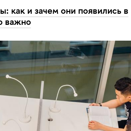
: как и зачем они появились в
о важно