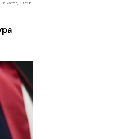
6 марта, 2023 г.
ура