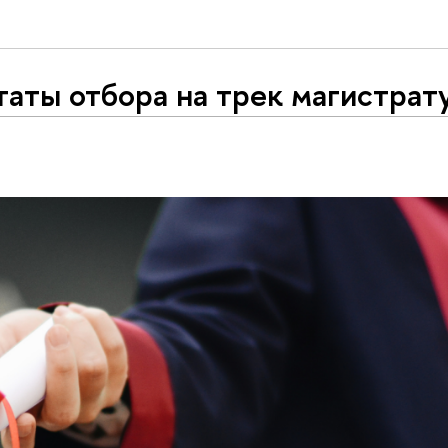
аты отбора на трек магистрат