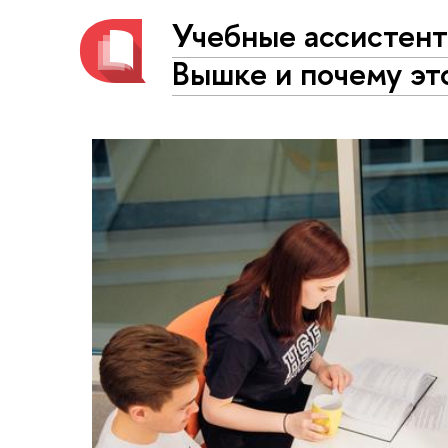
Учебные ассистенты
Вышке и почему эт