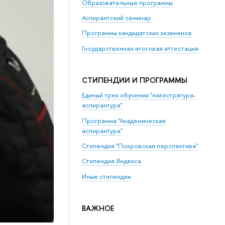
Образовательные программы
Аспирантский семинар
Программы кандидатских экзаменов
Государственная итоговая аттестация
СТИПЕНДИИ И ПРОГРАММЫ
Единый трек обучения "магистратура-
аспирантура"
Программа "Академическая
аспирантура"
Стипендия "Покровская перспектива"
Стипендия Яндекса
Иные стипендии
ВАЖНОЕ