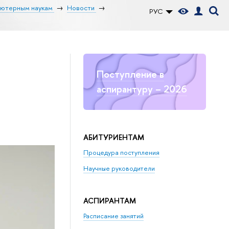
ьютерным наукам
Новости
РУС
Поступление в
аспирантуру – 2026
АБИТУРИЕНТАМ
Процедура поступления
Научные руководители
АСПИРАНТАМ
Расписание занятий