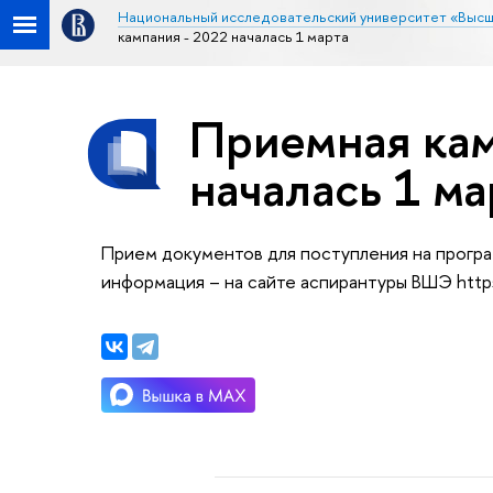
Национальный исследовательский университет «Высш
кампания - 2022 началась 1 марта
Приемная кам
началась 1 ма
Прием документов для поступления на програ
информация – на сайте аспирантуры ВШЭ https