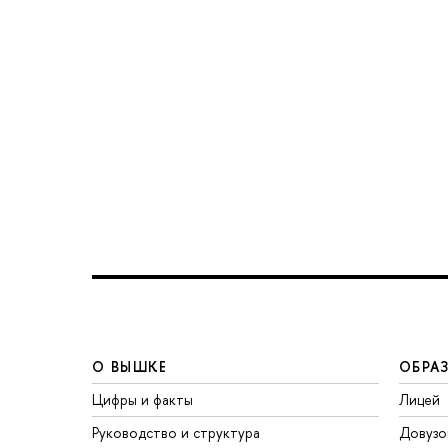
О ВЫШКЕ
ОБРА
Цифры и факты
Лицей
Руководство и структура
Довузо