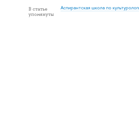
Аспирантская школа по культуролог
В статье
упомянуты