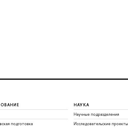
ЗОВАНИЕ
НАУКА
Научные подразделения
вская подготовка
Исследовательские проекты