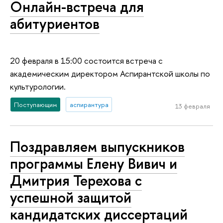
Онлайн-встреча для
абитуриентов
20 февраля в 15:00 состоится встреча с
академическим директором Аспирантской школы по
культурологии.
Поступающим
аспирантура
13 февраля
Поздравляем выпускников
программы Елену Вивич и
Дмитрия Терехова с
успешной защитой
кандидатских диссертаций