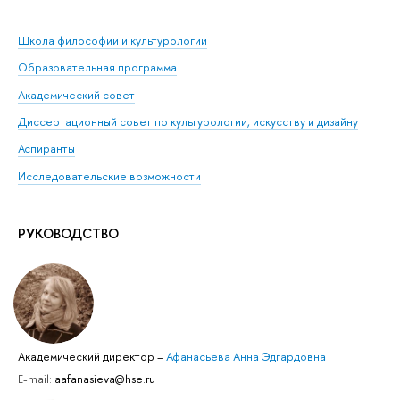
Школа философии и культурологии
Образовательная программа
Академический совет
Диссертационный совет по культурологии, искусству и дизайну
Аспиранты
Исследовательские возможности
РУКОВОДСТВО
Академический директор
–
Афанасьева Анна Эдгардовна
E-mail:
aafanasieva@hse.ru