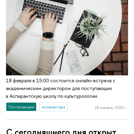
18 февраля в 15:00 состоится онлайн-встреча с
академическим директором для поступающих
в Аспирантскую школу по культурологии.
Поступающим
аспирантура
18 января, 2025 г.
С сегодняшнего дня открыт