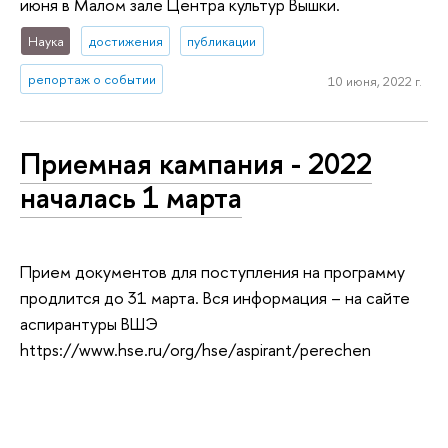
июня в Малом зале Центра культур Вышки.
Наука
достижения
публикации
репортаж о событии
10 июня, 2022 г.
Приемная кампания - 2022
началась 1 марта
Прием документов для поступления на программу
продлится до 31 марта. Вся информация – на сайте
аспирантуры ВШЭ
https://www.hse.ru/org/hse/aspirant/perechen