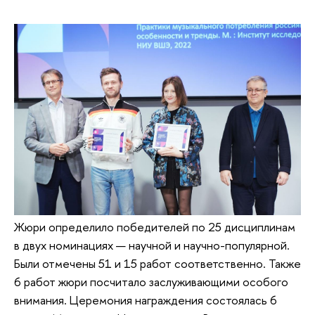
Жюри определило победителей по 25 дисциплинам
в двух номинациях — научной и научно-популярной.
Были отмечены 51 и 15 работ соответственно. Также
6 работ жюри посчитало заслуживающими особого
внимания. Церемония награждения состоялась 6