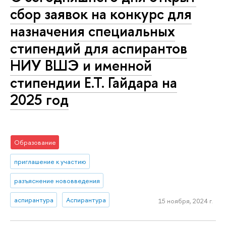
сбор заявок на конкурс для
назначения специальных
стипендий для аспирантов
НИУ ВШЭ и именной
стипендии Е.Т. Гайдара на
2025 год
Образование
приглашение к участию
разъяснение нововведения
аспирантура
Аспирантура
15 ноября, 2024 г.