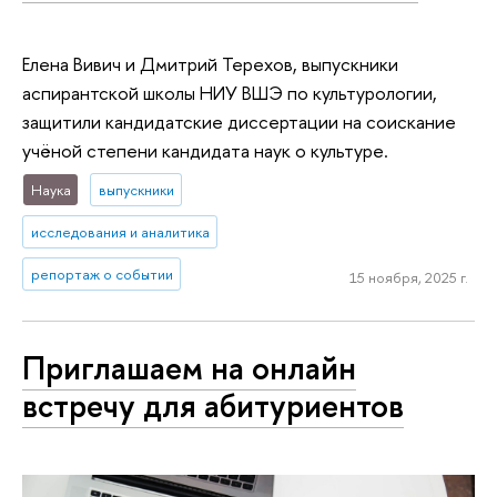
Елена Вивич и Дмитрий Терехов, выпускники
аспирантской школы НИУ ВШЭ по культурологии,
защитили кандидатские диссертации на соискание
учёной степени кандидата наук о культуре.
Наука
выпускники
исследования и аналитика
репортаж о событии
15 ноября, 2025 г.
Приглашаем на онлайн
встречу для абитуриентов