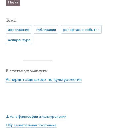
Наука
Темы
достижения
публикации
репортаж о событии
аспирантура
В статье упомянуты
Аспирантская школа по культурологии
Школа философии и культурологии
Образовательная программа