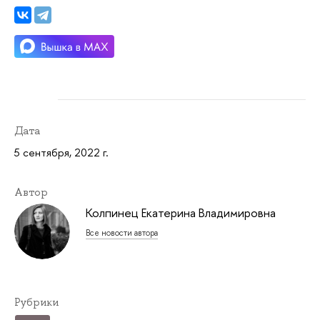
Дата
5 сентября, 2022 г.
Автор
Колпинец Екатерина Владимировна
Все новости автора
Рубрики