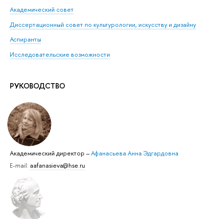
Академический совет
Диссертационный совет по культурологии, искусству и дизайну
Аспиранты
Исследовательские возможности
РУКОВОДСТВО
Академический директор
–
Афанасьева Анна Эдгардовна
E-mail:
aafanasieva@hse.ru