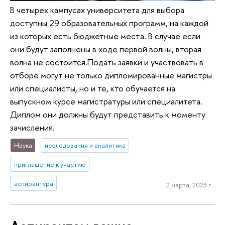
В четырех кампусах университета для выбора
доступны 29 образовательных программ, на каждой
из которых есть бюджетные места. В случае если
они будут заполнены в ходе первой волны, вторая
волна не состоится.Подать заявки и участвовать в
отборе могут не только дипломированные магистры
или специалисты, но и те, кто обучается на
выпускном курсе магистратуры или специалитета.
Диплом они должны будут представить к моменту
зачисления.
Наука
исследования и аналитика
приглашение к участию
аспирантура
2 марта, 2023 г.