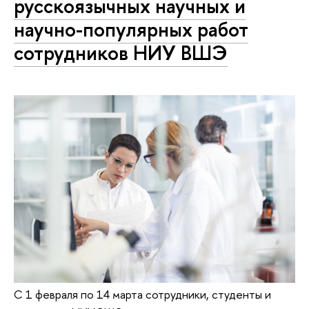
русскоязычных научных и
научно-популярных работ
сотрудников НИУ ВШЭ
С 1 февраля по 14 марта сотрудники, студенты и