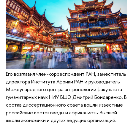
Его возглавил член-корреспондент РАН, заместитель
директора Института Африки РАН и руководитель
Международного центра антропологии факультета
гуманитарных наук НИУ ВШЭ Дмитрий Бондаренко. В
состав диссертационного совета вошли известные
российские востоковеды и африканисты Высшей
школы экономики и других ведущих организаций.