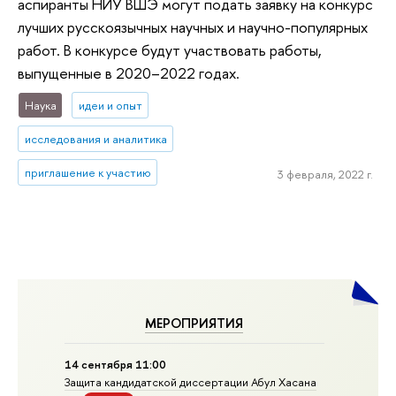
аспиранты НИУ ВШЭ могут подать заявку на конкурс
лучших русскоязычных научных и научно-популярных
работ. В конкурсе будут участвовать работы,
выпущенные в 2020–2022 годах.
Наука
идеи и опыт
исследования и аналитика
приглашение к участию
3 февраля, 2022 г.
МЕРОПРИЯТИЯ
14 сентября 11:00
Защита кандидатской диссертации Абул Хасана