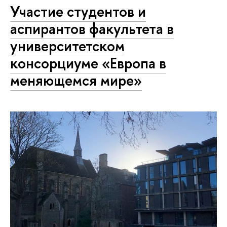
Участие студентов и
аспирантов факультета в
университетском
консорциуме «Европа в
меняющемся мире»