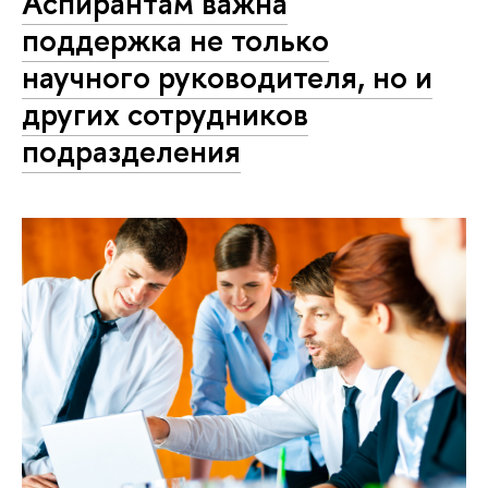
Аспирантам важна
поддержка не только
научного руководителя, но и
других сотрудников
подразделения