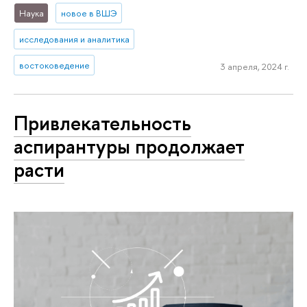
Наука
новое в ВШЭ
исследования и аналитика
востоковедение
3 апреля, 2024 г.
Привлекательность
аспирантуры продолжает
расти