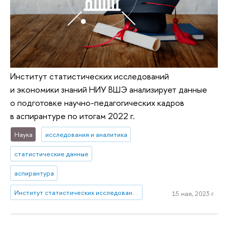
Институт статистических исследований
и экономики знаний НИУ ВШЭ анализирует данные
о подготовке научно-педагогических кадров
в аспирантуре по итогам 2022 г.
Наука
исследования и аналитика
статистические данные
аспирантура
Институт статистических исследований и экономики знаний
15 мая, 2023 г.