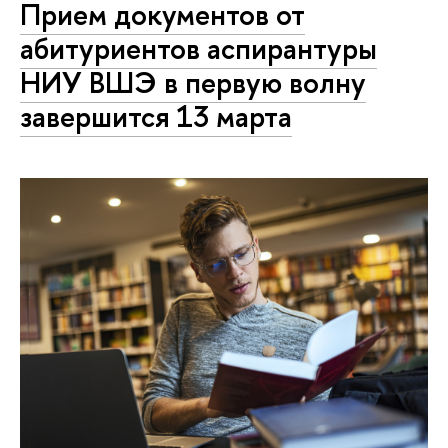
Прием документов от
абитуриентов аспирантуры
НИУ ВШЭ в первую волну
завершится 13 марта