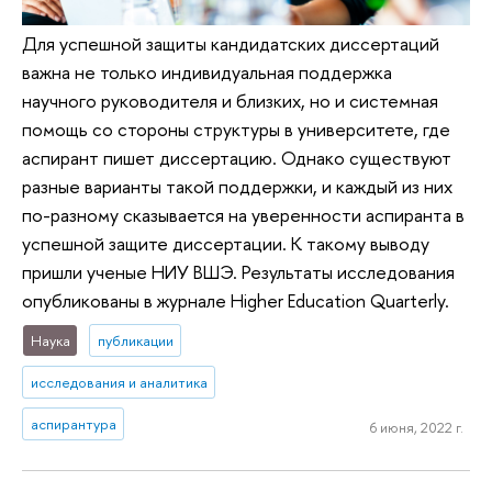
Для успешной защиты кандидатских диссертаций
важна не только индивидуальная поддержка
научного руководителя и близких, но и системная
помощь со стороны структуры в университете, где
аспирант пишет диссертацию. Однако существуют
разные варианты такой поддержки, и каждый из них
по-разному сказывается на уверенности аспиранта в
успешной защите диссертации. К такому выводу
пришли ученые НИУ ВШЭ. Результаты исследования
опубликованы в журнале Higher Education Quarterly.
Наука
публикации
исследования и аналитика
аспирантура
6 июня, 2022 г.