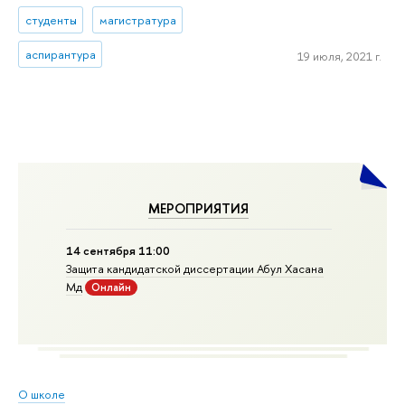
студенты
магистратура
аспирантура
19 июля, 2021 г.
МЕРОПРИЯТИЯ
14 сентября 11:00
Защита кандидатской диссертации Абул Хасана
Мд
Онлайн
О школе