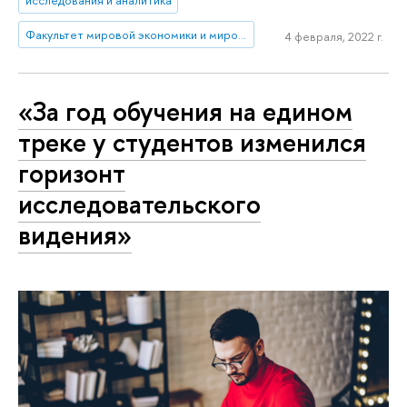
исследования и аналитика
Факультет мировой экономики и мировой политики
4 февраля, 2022 г.
«За год обучения на едином
треке у студентов изменился
горизонт
исследовательского
видения»