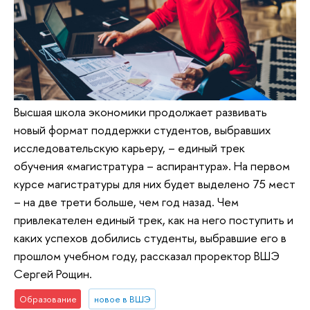
Высшая школа экономики продолжает развивать
новый формат поддержки студентов, выбравших
исследовательскую карьеру, – единый трек
обучения «магистратура – аспирантура». На первом
курсе магистратуры для них будет выделено 75 мест
– на две трети больше, чем год назад. Чем
привлекателен единый трек, как на него поступить и
каких успехов добились студенты, выбравшие его в
прошлом учебном году, рассказал проректор ВШЭ
Сергей Рощин.
Образование
новое в ВШЭ