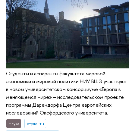
Студенты и аспиранты факультета мировой
экономики и мировой политики НИУ ВШЭ участвуют
в новом университетском консорциуме «Европа в
меняющемся мире» – исследовательском проекте
программы Дарендорфа Центра европейских
исследований Оксфордского университета.
Наука
студенты