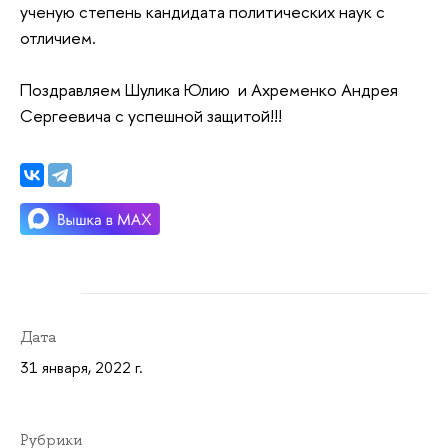
ученую степень кандидата политических наук с
отличием.
Поздравляем Шулика Юлию и Ахременко Андрея
Сергеевича с успешной защитой!!!
Дата
31 января, 2022 г.
Рубрики