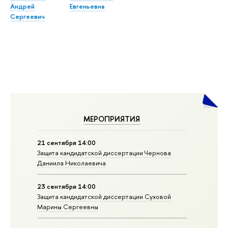
Андрей
Евгеньевна
Сергеевич
МЕРОПРИЯТИЯ
21 сентября 14:00
Защита кандидатской диссертации Чернова
Даниила Николаевича
23 сентября 14:00
Защита кандидатской диссертации Суховой
Марины Сергеевны