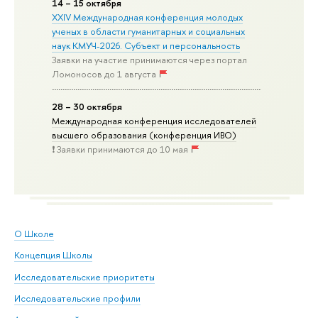
14 – 15 октября
XXIV Международная конференция молодых
ученых в области гуманитарных и социальных
наук КМУЧ-2026. Субъект и персональность
Заявки на участие принимаются через портал
Ломоносов до 1 августа
28 – 30 октября
Международная конференция исследователей
высшего образования (конференция ИВО)
❗️ Заявки принимаются до 10 мая
О Школе
Концепция Школы
Исследовательские приоритеты
Исследовательские профили