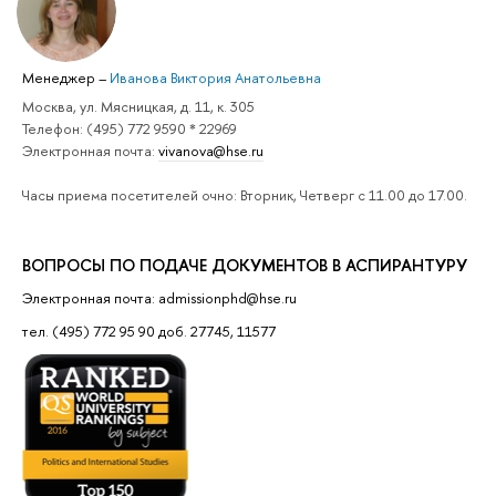
Менеджер
–
Иванова Виктория Анатольевна
Москва, ул. Мясницкая, д. 11, к. 305
Телефон: (495) 772 9590 * 22969
Электронная почта:
vivanova@hse.ru
Часы приема посетителей очно: Вторник, Четверг с 11.00 до 17.00.
ВОПРОСЫ ПО ПОДАЧЕ ДОКУМЕНТОВ В АСПИРАНТУРУ
Электронная почта: admissionphd@hse.ru
тел. (495) 772 95 90 доб. 27745, 11577