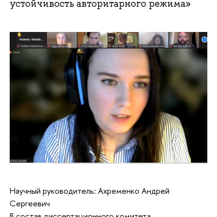
устойчивость авторитарного режима»
Научный руководитель: Ахременко Андрей
Сергеевич
В состав диссертационного комитета