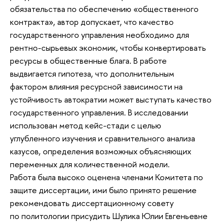
обязательства по обеспечению «общественного
контракта», автор допускает, что качество
государственного управления необходимо для
рентно-сырьевых экономик, чтобы конвертировать
ресурсы в общественные блага. В работе
выдвигается гипотеза, что дополнительным
фактором влияния ресурсной зависимости на
устойчивость автократии может выступать качество
государственного управления. В исследовании
использован метод кейс-стади с целью
углубленного изучения и сравнительного анализа
казусов, определения возможных объясняющих
переменных для количественной модели.
Работа была высоко оценена членами Комитета по
защите диссертации, ими было принято решение
рекомендовать диссертационному совету
по политологии присудить Шулика Юлии Евгеньевне