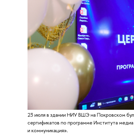
23 июля в здании НИУ ВШЭ на Покровском бу
сертификатов по программе Института медиа 
и коммуникация».