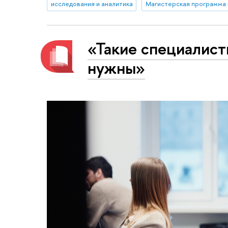
исследования и аналитика
«Такие специалист
нужны»