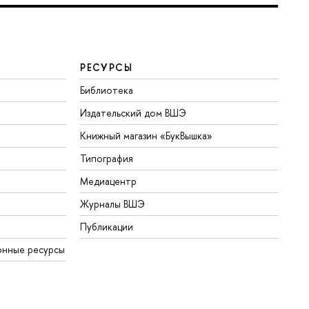
РЕСУРСЫ
Библиотека
Издательский дом ВШЭ
Книжный магазин «БукВышка»
Типография
Медиацентр
Журналы ВШЭ
Публикации
онные ресурсы