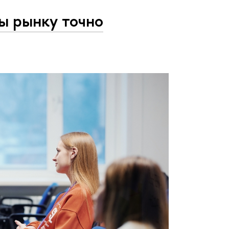
ы рынку точно