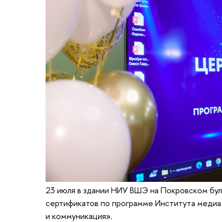
23 июля в здании НИУ ВШЭ на Покровском бу
сертификатов по программе Института медиа 
и коммуникация».