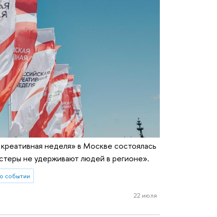
я креативная неделя» в Москве состоялась
стеры не удерживают людей в регионе».
о событии
22 июля