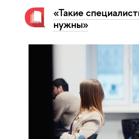
«Такие специалист
нужны»