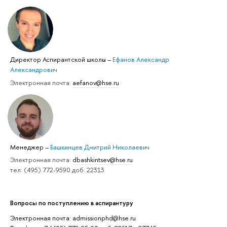
Директор Аспирантской школы
–
Ефанов Александр
Александрович
Электронная почта:
aefanov@hse.ru
Менеджер
–
Башкинцев Дмитрий Николаевич
Электронная почта:
dbashkintsev@hse.ru
тел: (495) 772-9590 доб. 22313
Вопросы по поступлению в аспирантуру
Электронная почта: admissionphd@hse.ru