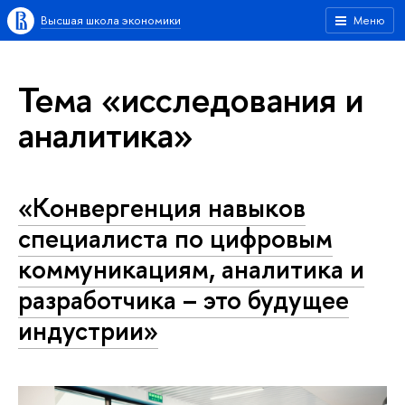
Высшая школа экономики
Меню
Тема «исследования и
аналитика»
«Конвергенция навыков
специалиста по цифровым
коммуникациям, аналитика и
разработчика – это будущее
индустрии»