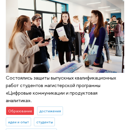
Состоялись защиты выпускных квалификационных
работ студентов магистерской программы
«Цифровые коммуникации и продуктовая
аналитика».
Образование
достижения
идеи и опыт
студенты