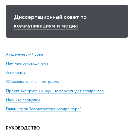
Диссертационный совет по
коммуникациям и медиа
Академический совет
Научные руководители
Аспиранты
Образовательная программа
Проектные группы и научные проекты для аспирантов
Научные площадки
Единый трек "Магистратура-Аспирантура"
РУКОВОДСТВО