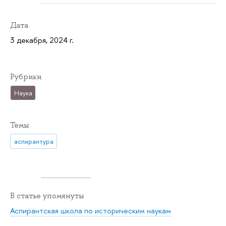
Дата
3 декабря, 2024 г.
Рубрики
Наука
Темы
аспирантура
В статье упомянуты
Аспирантская школа по историческим наукам