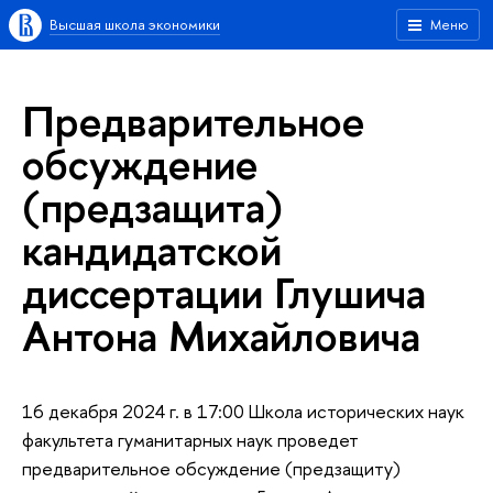
Высшая школа экономики
Меню
Предварительное
обсуждение
(предзащита)
кандидатской
диссертации Глушича
Антона Михайловича
16 декабря 2024 г. в 17:00 Школа исторических наук
факультета гуманитарных наук проведет
предварительное обсуждение (предзащиту)