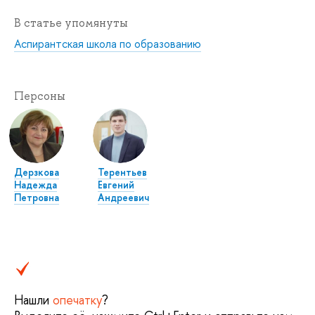
В статье упомянуты
Аспирантская школа по образованию
Персоны
Дерзкова
Терентьев
Надежда
Евгений
Петровна
Андреевич
Нашли
опечатку
?