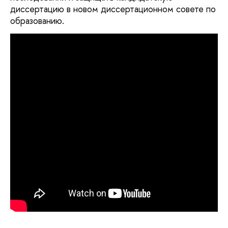
диссертацию в новом диссертационном совете по
образованию
.