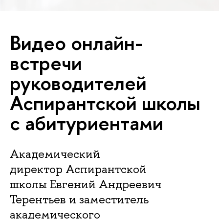
Видео онлайн-
встречи
руководителей
Аспирантской школы
с абитуриентами
Академический
директор Аспирантской
школы Евгений Андреевич
Терентьев и заместитель
академического