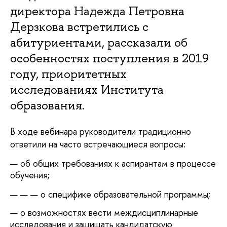
директора Надежда Петровна
Дерзкова встретились с
абитуриентами, рассказали об
особенностях поступления в 2019
году, приоритетных
исследованиях Института
образования.
В ходе вебинара руководители традиционно
ответили на часто встречающиеся вопросы:
об общих требованиях к аспирантам в процессе
обучения;
о специфике образовательной программы;
о возможностях вести междисциплинарные
исследования и защищать кандидатскую