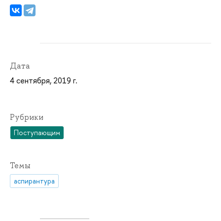
Дата
4 сентября, 2019 г.
Рубрики
Поступающим
Темы
аспирантура