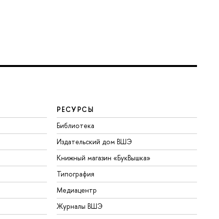
РЕСУРСЫ
Библиотека
Издательский дом ВШЭ
Книжный магазин «БукВышка»
Типография
Медиацентр
Журналы ВШЭ