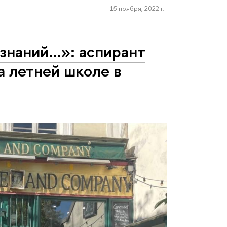
15 ноября, 2022 г.
знаний…»: аспирант
а летней школе в