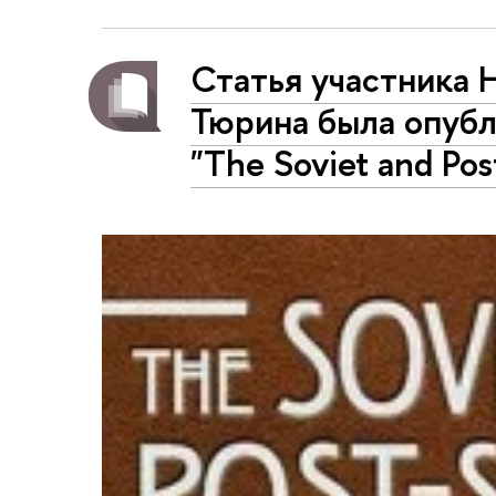
Статья участника 
Тюрина была опубл
"The Soviet and Pos