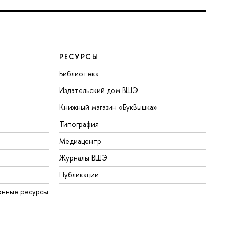
РЕСУРСЫ
Библиотека
Издательский дом ВШЭ
Книжный магазин «БукВышка»
Типография
Медиацентр
Журналы ВШЭ
Публикации
онные ресурсы