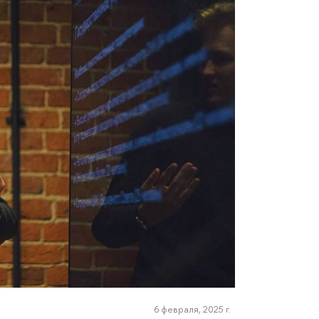
6 февраля, 2025 г.