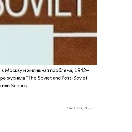
я в Москву и жилищная проблема, 1942–
ре журнала "The Soviet and Post-Soviet
тили Scopus.
12 ноября, 2022 г.