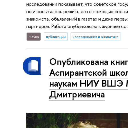
исследовании показывает, что советское госу
но и попыталось решить его с помощью специ
знакомств, объявлений в газетах и даже пер
партнеров. Работа опубликована в журнале со
Наука
публикации
исследования и аналитика
Опубликована книг
Аспирантской шко
наукам НИУ ВШЭ 
Дмитриевича