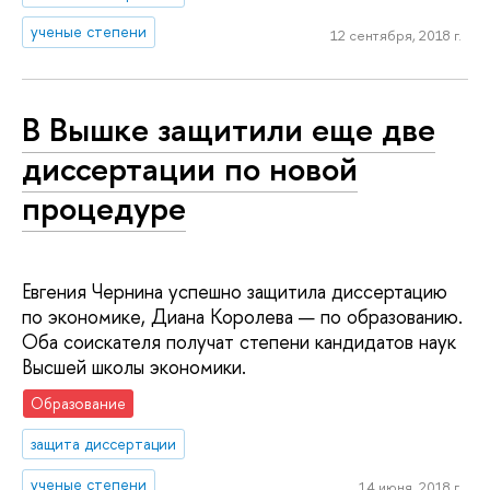
ученые степени
12 сентября, 2018 г.
В Вышке защитили еще две
диссертации по новой
процедуре
Евгения Чернина успешно защитила диссертацию
по экономике, Диана Королева — по образованию.
Оба соискателя получат степени кандидатов наук
Высшей школы экономики.
Образование
защита диссертации
ученые степени
14 июня, 2018 г.