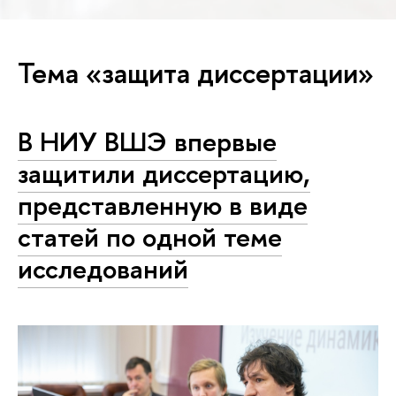
Тема «защита диссертации»
В НИУ ВШЭ впервые
защитили диссертацию,
представленную в виде
статей по одной теме
исследований