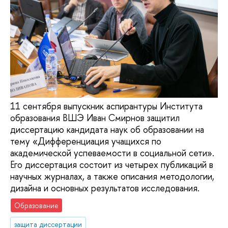
11 сентября выпускник аспирантуры Института
образования ВШЭ Иван Смирнов защитил
диссертацию кандидата наук об образовании на
тему «Дифференциация учащихся по
академической успеваемости в социальной сети».
Его диссертация состоит из четырех публикаций в
научных журналах, а также описания методологии,
дизайна и основных результатов исследования.
Образование
защита диссертации